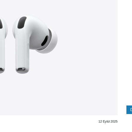
12 Eylül 2025