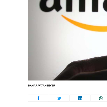
BAHAR VATANSEVER