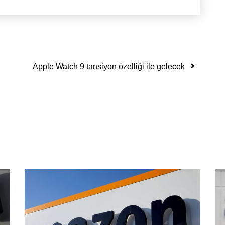
Apple Watch 9 tansiyon özelliği ile gelecek