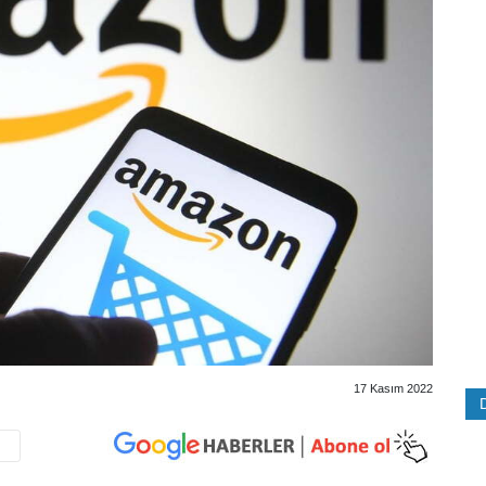
17 Kasım 2022