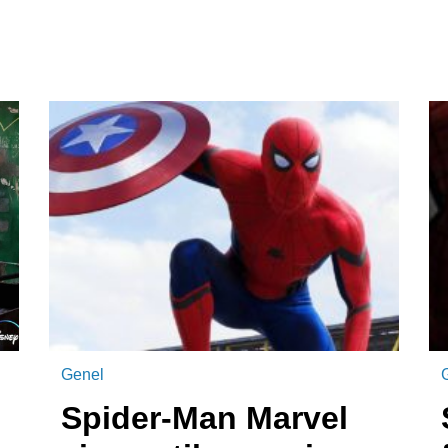
Genel
Spider-Man Marvel