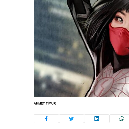
AHMET TIMUR