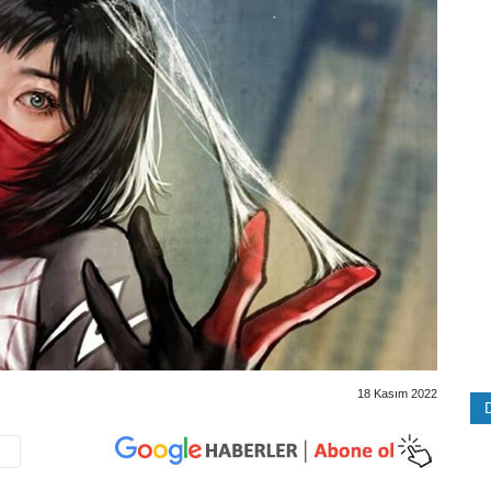
18 Kasım 2022