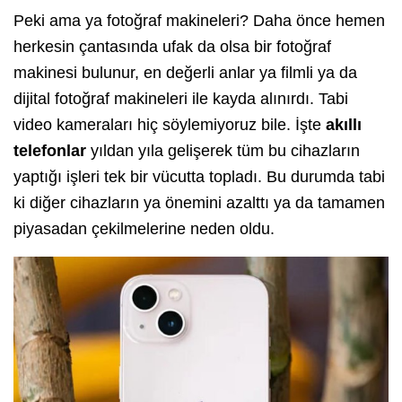
Peki ama ya fotoğraf makineleri? Daha önce hemen
herkesin çantasında ufak da olsa bir fotoğraf
makinesi bulunur, en değerli anlar ya filmli ya da
dijital fotoğraf makineleri ile kayda alınırdı. Tabi
video kameraları hiç söylemiyoruz bile. İşte
akıllı
telefonlar
yıldan yıla gelişerek tüm bu cihazların
yaptığı işleri tek bir vücutta topladı. Bu durumda tabi
ki diğer cihazların ya önemini azalttı ya da tamamen
piyasadan çekilmelerine neden oldu.