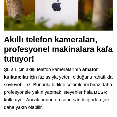
Akıllı telefon kameraları,
profesyonel makinalara kafa
tutuyor!
Şu an için akıllı telefon kameralarının
amatör
kullanıcılar
için fazlasıyla yeterli olduğunu rahatlıkla
söyleyebiliriz. Bununla birlikte çekimlerini biraz daha
profesyonele yakın yapmak isteyenler hala
DLSR
kullanıyor. Ancak bunun da sonu sanıldığından çok
daha yakın olabilir.