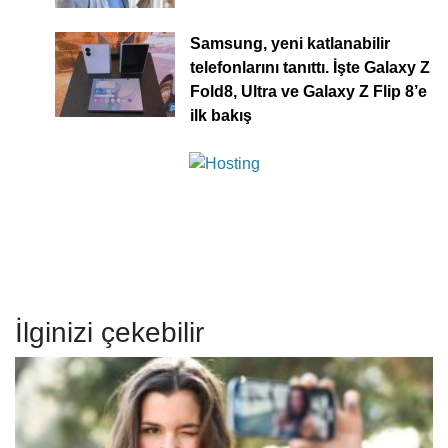
Samsung, yeni katlanabilir
telefonlarını tanıttı. İşte Galaxy Z
Fold8, Ultra ve Galaxy Z Flip 8’e
ilk bakış
İlginizi çekebilir