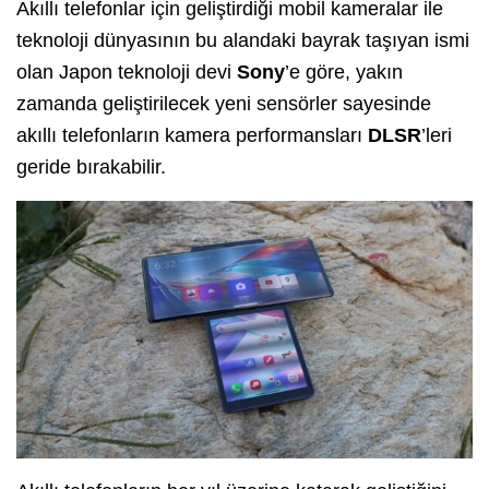
Akıllı telefonlar için geliştirdiği mobil kameralar ile
teknoloji dünyasının bu alandaki bayrak taşıyan ismi
olan Japon teknoloji devi
Sony
’e göre, yakın
zamanda geliştirilecek yeni sensörler sayesinde
akıllı telefonların kamera performansları
DLSR
’leri
geride bırakabilir.