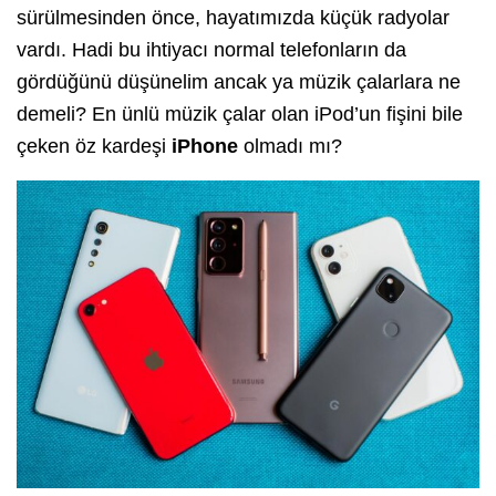
sürülmesinden önce, hayatımızda küçük radyolar
vardı. Hadi bu ihtiyacı normal telefonların da
gördüğünü düşünelim ancak ya müzik çalarlara ne
demeli? En ünlü müzik çalar olan iPod’un fişini bile
çeken öz kardeşi
iPhone
olmadı mı?