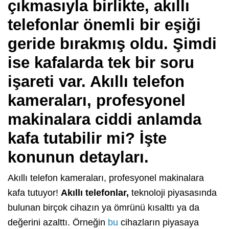
çıkmasıyla birlikte, akıllı
telefonlar önemli bir eşiği
geride bırakmış oldu. Şimdi
ise kafalarda tek bir soru
işareti var. Akıllı telefon
kameraları, profesyonel
makinalara ciddi anlamda
kafa tutabilir mi? İşte
konunun detayları.
Akıllı telefon kameraları, profesyonel makinalara
kafa tutuyor!
Akıllı telefonlar,
teknoloji piyasasında
bulunan birçok cihazın ya ömrünü kısalttı ya da
değerini azalttı. Örneğin
bu
cihazların piyasaya