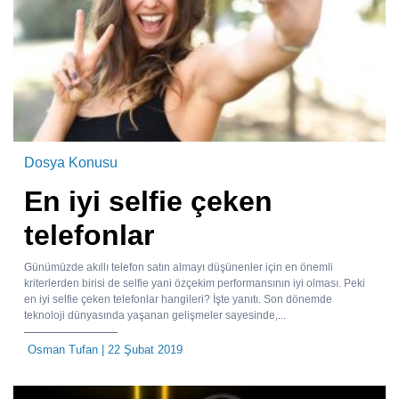
Dosya Konusu
En iyi selfie çeken
telefonlar
Günümüzde akıllı telefon satın almayı düşünenler için en önemli
kriterlerden birisi de selfie yani özçekim performansının iyi olması. Peki
en iyi selfie çeken telefonlar hangileri? İşte yanıtı. Son dönemde
teknoloji dünyasında yaşanan gelişmeler sayesinde,...
Osman Tufan
| 22 Şubat 2019