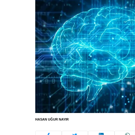
HASAN UĞUR NAYIR