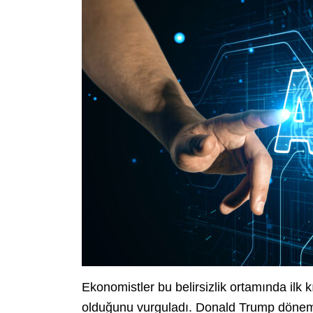
Ekonomistler bu belirsizlik ortamında ilk k
olduğunu vurguladı. Donald Trump dönemind