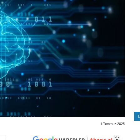
1 Temmuz 2025