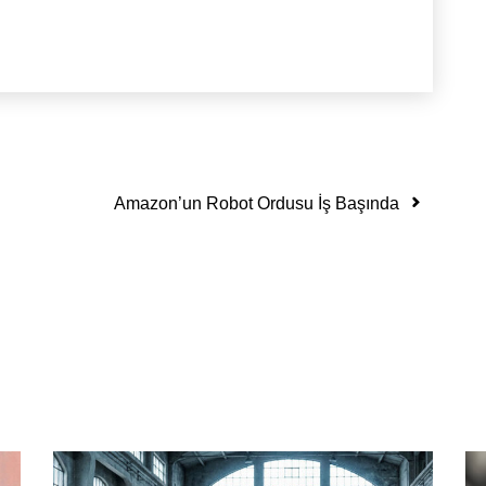
Amazon’un Robot Ordusu İş Başında