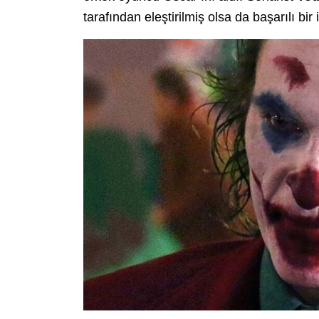
tarafından eleştirilmiş olsa da başarılı bir 