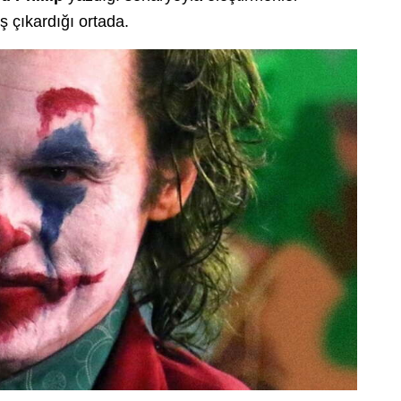
iş çıkardığı ortada.