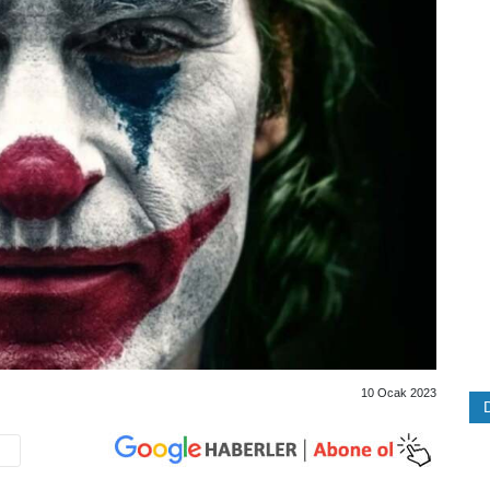
10 Ocak 2023