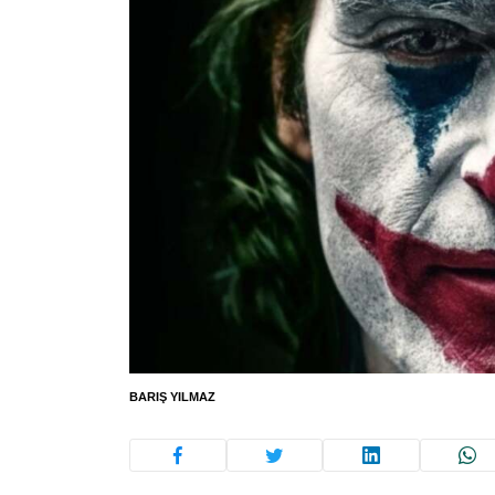
BARIŞ YILMAZ