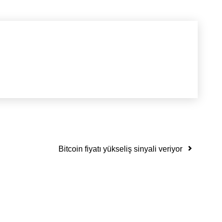
Bitcoin fiyatı yükseliş sinyali veriyor