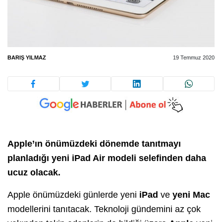
BARIŞ YILMAZ
19 Temmuz 2020
Apple’ın önümüzdeki dönemde tanıtmayı
planladığı yeni iPad Air modeli selefinden daha
ucuz olacak.
Apple önümüzdeki günlerde yeni
iPad
ve
yeni Mac
modellerini tanıtacak. Teknoloji gündemini az çok