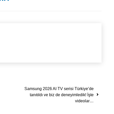
Samsung 2026 AI TV serisi Türkiye’de
tanıtıldı ve biz de deneyimledik! İşte
videolar…