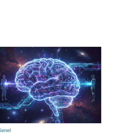
Genel