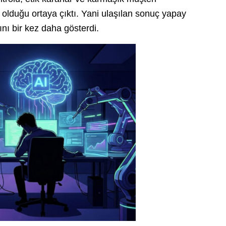
 olduğu ortaya çıktı. Yani ulaşılan sonuç yapay
nı bir kez daha gösterdi.