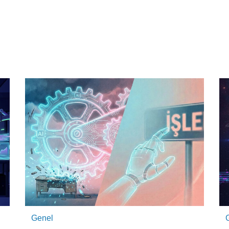
Genel