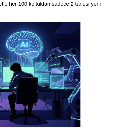
tle her 100 koltuktan sadece 2 tanesi yeni