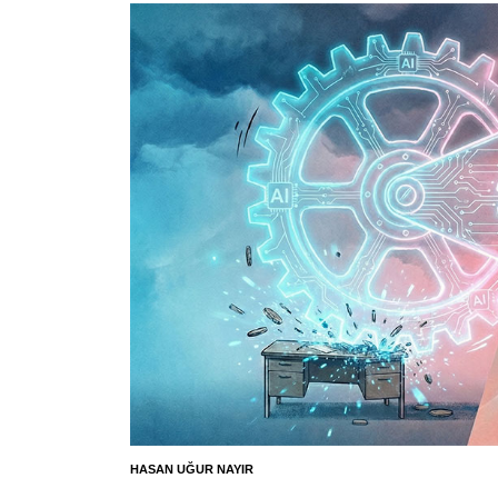
HASAN UĞUR NAYIR