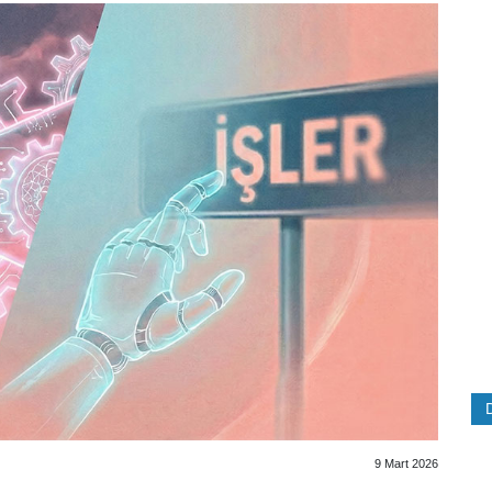
9 Mart 2026