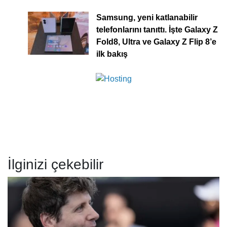
Samsung, yeni katlanabilir
telefonlarını tanıttı. İşte Galaxy Z
Fold8, Ultra ve Galaxy Z Flip 8’e
ilk bakış
İlginizi çekebilir