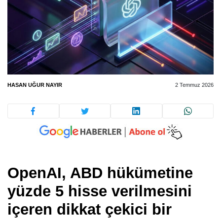
HASAN UĞUR NAYIR
2 Temmuz 2026
OpenAI, ABD hükümetine
yüzde 5 hisse verilmesini
içeren dikkat çekici bir