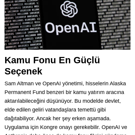
Kamu Fonu En Güçlü
Seçenek
Sam Altman ve OpenAI yönetimi, hisselerin Alaska
Permanent Fund benzeri bir kamu yatırım aracına
aktarılabileceğini düşünüyor. Bu modelde devlet,
elde edilen geliri vatandaşlara temettü gibi
dağıtabiliyor. Ancak her şey erken aşamada.
Uygulama için Kongre onayı gerekebilir. OpenAI ve