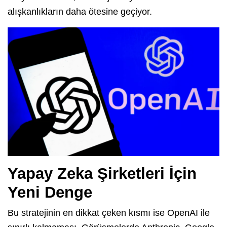
alışkanlıkların daha ötesine geçiyor.
Yapay Zeka Şirketleri İçin
Yeni Denge
Bu stratejinin en dikkat çeken kısmı ise OpenAI ile