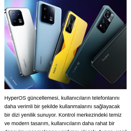
HyperOS güncellemesi, kullanıcıların telefonlarını
daha verimli bir şekilde kullanmalarını sağlayacak
bir dizi yenilik sunuyor. Kontrol merkezindeki temiz
ve modern tasarım, kullanıcıların daha rahat bir