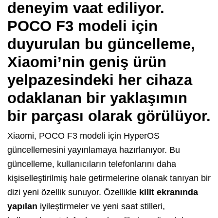
deneyim vaat ediliyor.
POCO F3 modeli için
duyurulan bu güncelleme,
Xiaomi’nin geniş ürün
yelpazesindeki her cihaza
odaklanan bir yaklaşımın
bir parçası olarak görülüyor.
Xiaomi, POCO F3 modeli için HyperOS
güncellemesini yayınlamaya hazırlanıyor. Bu
güncelleme, kullanıcıların telefonlarını daha
kişiselleştirilmiş hale getirmelerine olanak tanıyan bir
dizi yeni özellik sunuyor. Özellikle
kilit ekranında
yapılan
iyileştirmeler ve yeni saat stilleri,