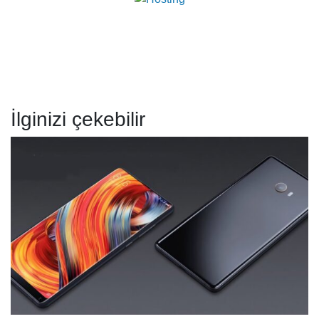
İlginizi çekebilir