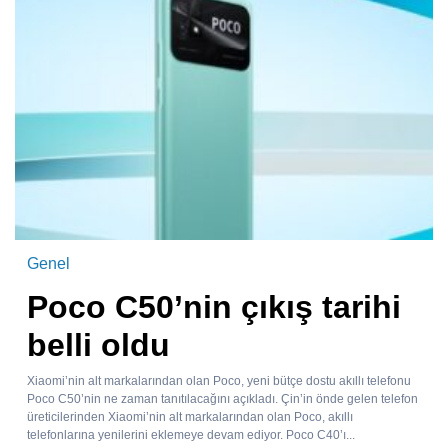
Genel
Poco C50’nin çıkış tarihi
belli oldu
Xiaomi’nin alt markalarından olan Poco, yeni bütçe dostu akıllı telefonu
Poco C50’nin ne zaman tanıtılacağını açıkladı. Çin’in önde gelen telefon
üreticilerinden Xiaomi’nin alt markalarından olan Poco, akıllı
telefonlarına yenilerini eklemeye devam ediyor. Poco C40’ı...