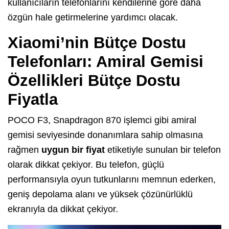
kullanıcıların telefonlarını kendilerine göre daha
özgün hale getirmelerine yardımcı olacak.
Xiaomi’nin Bütçe Dostu
Telefonları: Amiral Gemisi
Özellikleri Bütçe Dostu
Fiyatla
POCO F3, Snapdragon 870 işlemci gibi amiral
gemisi seviyesinde donanımlara sahip olmasına
rağmen
uygun bir fiyat
etiketiyle sunulan bir telefon
olarak dikkat çekiyor. Bu telefon, güçlü
performansıyla oyun tutkunlarını memnun ederken,
geniş depolama alanı ve yüksek çözünürlüklü
ekranıyla da dikkat çekiyor.