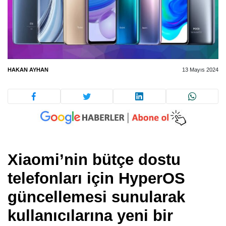
HAKAN AYHAN
13 Mayıs 2024
Xiaomi’nin bütçe dostu
telefonları için HyperOS
güncellemesi sunularak
kullanıcılarına yeni bir