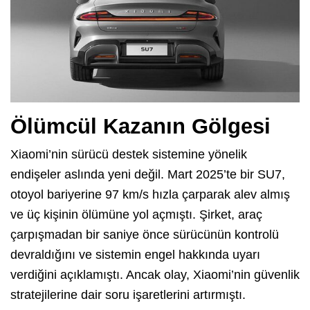
Ölümcül Kazanın Gölgesi
Xiaomi’nin sürücü destek sistemine yönelik
endişeler aslında yeni değil. Mart 2025’te bir SU7,
otoyol bariyerine 97 km/s hızla çarparak alev almış
ve üç kişinin ölümüne yol açmıştı. Şirket, araç
çarpışmadan bir saniye önce sürücünün kontrolü
devraldığını ve sistemin engel hakkında uyarı
verdiğini açıklamıştı. Ancak olay, Xiaomi’nin güvenlik
stratejilerine dair soru işaretlerini artırmıştı.