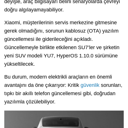
deyişle, araç bilgisayarı belirli senaryolarda çevreyi
doğru algılayamayabiliyor.
Xiaomi, müşterilerinin servis merkezine gitmesine
gerek olmadığını, sorunun kablosuz (OTA) yazılım
güncellemesi ile giderileceğini açıkladı.
Güncellemeyle birlikte etkilenen SU7’ler ve şirketin
yeni SUV modeli YU7, HyperOS 1.10.0 sürümüne
yükseltilecek.
Bu durum, modern elektrikli araçların en önemli
avantajını da öne çıkarıyor: Kritik
güvenlik
sorunları,
tıpkı bir akıllı telefon güncellemesi gibi, doğrudan
yazılımla çözülebiliyor.