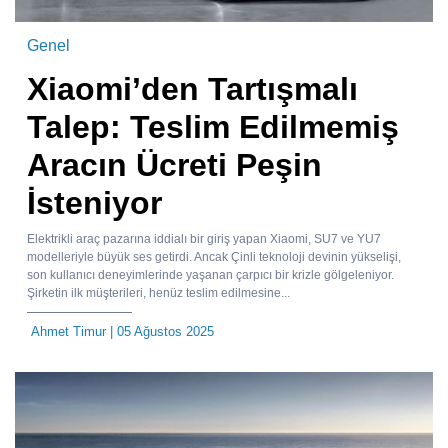
Genel
Xiaomi’den Tartışmalı
Talep: Teslim Edilmemiş
Aracın Ücreti Peşin
İsteniyor
Elektrikli araç pazarına iddialı bir giriş yapan Xiaomi, SU7 ve YU7
modelleriyle büyük ses getirdi. Ancak Çinli teknoloji devinin yükselişi,
son kullanıcı deneyimlerinde yaşanan çarpıcı bir krizle gölgeleniyor.
Şirketin ilk müşterileri, henüz teslim edilmesine...
Ahmet Timur
| 05 Ağustos 2025