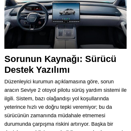
Sorunun Kaynağı: Sürücü
Destek Yazılımı
Düzenleyici kurumun açıklamasına göre, sorun
aracın Seviye 2 otoyol pilotu sürüş yardım sistemi ile
ilgili. Sistem, bazı olağandışı yol koşullarında
yeterince hızlı ve doğru tepki veremiyor; bu da
sürücünün zamanında müdahale etmemesi
durumunda çarpışma riskini artırıyor. Başka bir