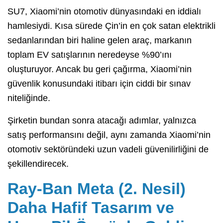
SU7, Xiaomi’nin otomotiv dünyasındaki en iddialı
hamlesiydi. Kısa sürede Çin’in en çok satan elektrikli
sedanlarından biri haline gelen araç, markanın
toplam EV satışlarının neredeyse %90’ını
oluşturuyor. Ancak bu geri çağırma, Xiaomi’nin
güvenlik konusundaki itibarı için ciddi bir sınav
niteliğinde.
Şirketin bundan sonra atacağı adımlar, yalnızca
satış performansını değil, aynı zamanda Xiaomi’nin
otomotiv sektöründeki uzun vadeli güvenilirliğini de
şekillendirecek.
Ray-Ban Meta (2. Nesil)
Daha Hafif Tasarım ve