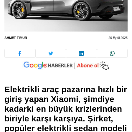
AHMET TIMUR
20 Eylül 2025
Elektrikli araç pazarına hızlı bir
giriş yapan Xiaomi, şimdiye
kadarki en büyük krizlerinden
biriyle karşı karşıya. Şirket,
popüler elektrikli sedan modeli