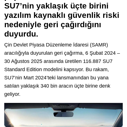
SU7’nin yaklaşık üçte birini
yazılım kaynaklı güvenlik riski
nedeniyle geri çağırdığını
duyurdu.
Çin Devlet Piyasa Düzenleme İdaresi (SAMR)
aracılığıyla duyurulan geri çağırma, 6 Şubat 2024 –
30 Ağustos 2025 arasında üretilen 116.887 SU7
Standard Edition modelini kapsıyor. Bu rakam,
SU7’nin Mart 2024’teki lansmanından bu yana
satılan yaklaşık 340 bin aracın üçte birine denk
geliyor.