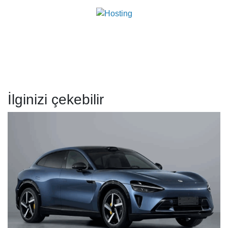
İlginizi çekebilir