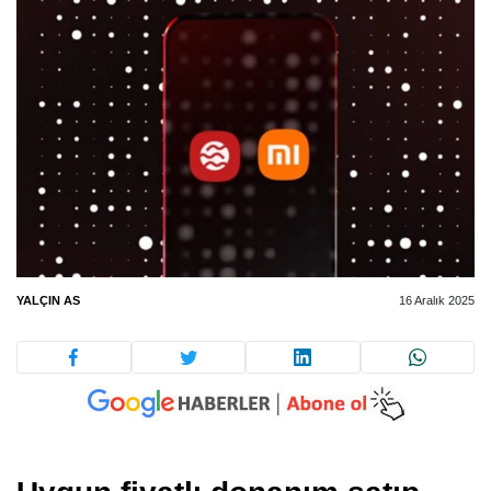
YALÇIN AS
16 Aralık 2025