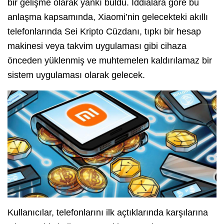
bir gelişme olarak yankı buldu. İddialara göre bu
anlaşma kapsamında, Xiaomi’nin gelecekteki akıllı
telefonlarında Sei Kripto Cüzdanı, tıpkı bir hesap
makinesi veya takvim uygulaması gibi cihaza
önceden yüklenmiş ve muhtemelen kaldırılamaz bir
sistem uygulaması olarak gelecek.
Kullanıcılar, telefonlarını ilk açtıklarında karşılarına