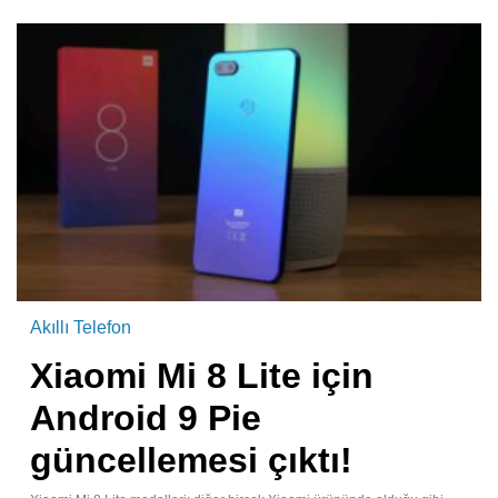
Akıllı Telefon
Xiaomi Mi 8 Lite için
Android 9 Pie
güncellemesi çıktı!