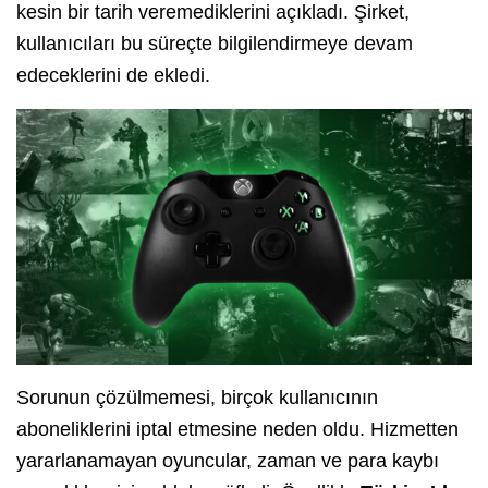
kesin bir tarih veremediklerini açıkladı. Şirket,
kullanıcıları bu süreçte bilgilendirmeye devam
edeceklerini de ekledi.
Sorunun çözülmemesi, birçok kullanıcının
aboneliklerini iptal etmesine neden oldu. Hizmetten
yararlanamayan oyuncular, zaman ve para kaybı