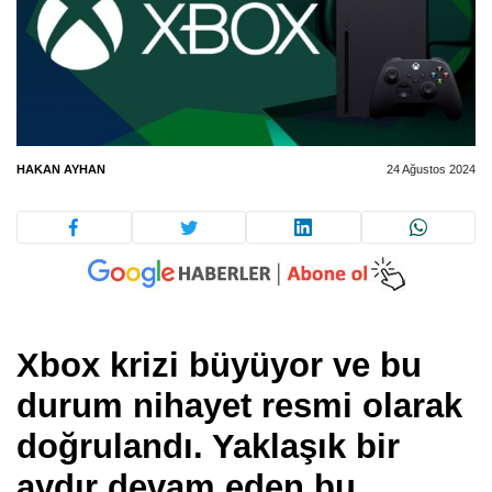
HAKAN AYHAN
24 Ağustos 2024
Xbox krizi büyüyor ve bu
durum nihayet resmi olarak
doğrulandı. Yaklaşık bir
aydır devam eden bu