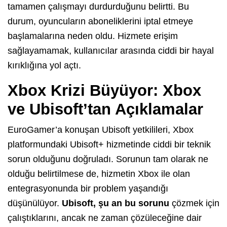
tamamen çalışmayı durdurduğunu belirtti. Bu
durum, oyuncuların aboneliklerini iptal etmeye
başlamalarına neden oldu. Hizmete erişim
sağlayamamak, kullanıcılar arasında ciddi bir hayal
kırıklığına yol açtı.
Xbox Krizi Büyüyor: Xbox
ve Ubisoft’tan Açıklamalar
EuroGamer’a konuşan Ubisoft yetkilileri, Xbox
platformundaki Ubisoft+ hizmetinde ciddi bir teknik
sorun olduğunu doğruladı. Sorunun tam olarak ne
olduğu belirtilmese de, hizmetin Xbox ile olan
entegrasyonunda bir problem yaşandığı
düşünülüyor.
Ubisoft, şu an bu sorunu
çözmek için
çalıştıklarını, ancak ne zaman çözüleceğine dair