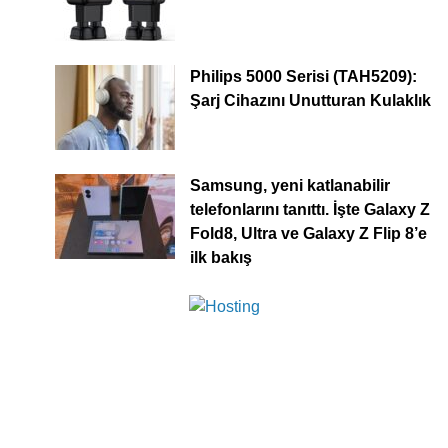
Philips 5000 Serisi (TAH5209):
Şarj Cihazını Unutturan Kulaklık
Samsung, yeni katlanabilir
telefonlarını tanıttı. İşte Galaxy Z
Fold8, Ultra ve Galaxy Z Flip 8’e
ilk bakış