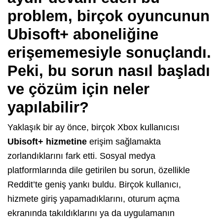
problem, birçok oyuncunun
Ubisoft+ aboneliğine
erişememesiyle sonuçlandı.
Peki, bu sorun nasıl başladı
ve çözüm için neler
yapılabilir?
Yaklaşık bir ay önce, birçok Xbox kullanıcısı
Ubisoft+ hizmetine
erişim sağlamakta
zorlandıklarını fark etti. Sosyal medya
platformlarında dile getirilen bu sorun, özellikle
Reddit’te geniş yankı buldu. Birçok kullanıcı,
hizmete giriş yapamadıklarını, oturum açma
ekranında takıldıklarını ya da uygulamanın