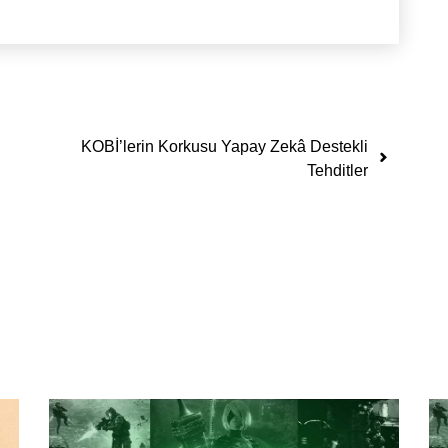
KOBİ’lerin Korkusu Yapay Zekâ Destekli
Tehditler