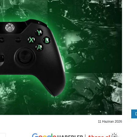
11 Haziran 2026