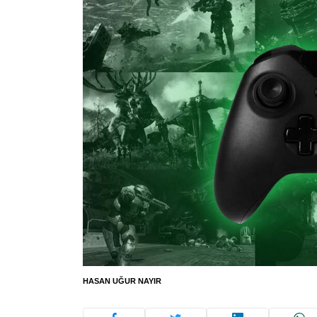
HASAN UĞUR NAYIR