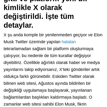
kimlikle X olarak
değiştirildi. İşte tüm
detaylar.
X şu anda komple bir yenilenmeden geçiyor ve Elon
Musk Twitter üzerinde yapılan
hataları
tekrarlamadan sağlam bir platform oluşturmaya
çalışıyor, bu nedenle de tüm kurallar değişiyor
diyebiliriz. Özellikle ağırlıklı olarak haber ve medya
yayınlarını takip ediyorsanız, X’teki gönderiler artık
oldukça farklı görünebilir. Eskiden Twitter olarak
bilinen web sitesi, Ağustos ayında bildirilen bir
değişikliği uygulamaya başlayarak, yayınlanan
bağlantılardan başlıkları kaldırmaya başladı. O
zamanlar web sitesi sahibi Elon Musk, fikrin