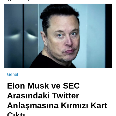
Genel
Elon Musk ve SEC
Arasındaki Twitter
Anlaşmasına Kırmızı Kart
Çıktı