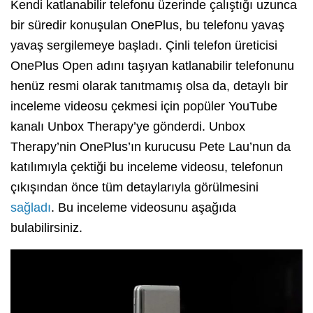
Kendi katlanabilir telefonu üzerinde çalıştığı uzunca
bir süredir konuşulan OnePlus, bu telefonu yavaş
yavaş sergilemeye başladı. Çinli telefon üreticisi
OnePlus Open adını taşıyan katlanabilir telefonunu
henüz resmi olarak tanıtmamış olsa da, detaylı bir
inceleme videosu çekmesi için popüler YouTube
kanalı Unbox Therapy’ye gönderdi. Unbox
Therapy’nin OnePlus’ın kurucusu Pete Lau’nun da
katılımıyla çektiği bu inceleme videosu, telefonun
çıkışından önce tüm detaylarıyla görülmesini
sağladı
. Bu inceleme videosunu aşağıda
bulabilirsiniz.