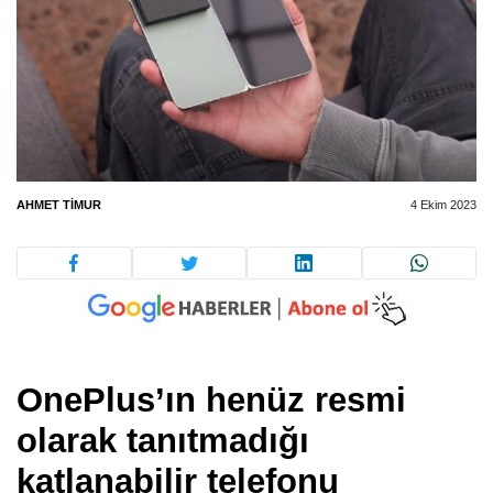
AHMET TIMUR
4 Ekim 2023
OnePlus’ın henüz resmi
olarak tanıtmadığı
katlanabilir telefonu