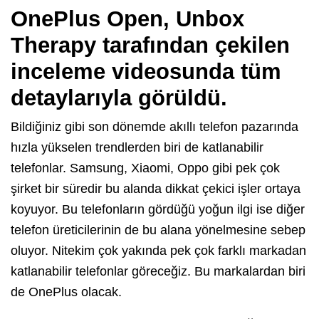
OnePlus Open, Unbox
Therapy tarafından çekilen
inceleme videosunda tüm
detaylarıyla görüldü.
Bildiğiniz gibi son dönemde akıllı telefon pazarında
hızla yükselen trendlerden biri de katlanabilir
telefonlar. Samsung, Xiaomi, Oppo gibi pek çok
şirket bir süredir bu alanda dikkat çekici işler ortaya
koyuyor. Bu telefonların gördüğü yoğun ilgi ise diğer
telefon üreticilerinin de bu alana yönelmesine sebep
oluyor. Nitekim çok yakında pek çok farklı markadan
katlanabilir telefonlar göreceğiz. Bu markalardan biri
de OnePlus olacak.