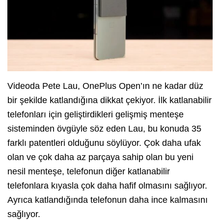
Videoda Pete Lau, OnePlus Open’ın ne kadar düz
bir şekilde katlandığına dikkat çekiyor. İlk katlanabilir
telefonları için geliştirdikleri gelişmiş menteşe
sisteminden övgüyle söz eden Lau, bu konuda 35
farklı patentleri olduğunu söylüyor. Çok daha ufak
olan ve çok daha az parçaya sahip olan bu yeni
nesil menteşe, telefonun diğer katlanabilir
telefonlara kıyasla çok daha hafif olmasını sağlıyor.
Ayrıca katlandığında telefonun daha ince kalmasını
sağlıyor.