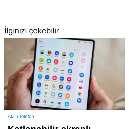
İlginizi çekebilir
Akıllı Telefon
Katlanabilir ekranlı