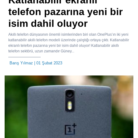
telefon pazarına yeni bir
isim dahil oluyor
Akıllı telefon dünyasının önemli isimlerinden biri olan OnePlus’ın iki yeni
katlanabilir akıllı telefon modeli üzerinde çalıştığı ortaya çıktı. Katlanabilir
ekranlı telefon pazarına yeni bir isim dahil oluyor! Katlanabilir akıllı
telefon sektörü, uzun zamandır Güney...
Barış Yılmaz
| 01 Şubat 2023