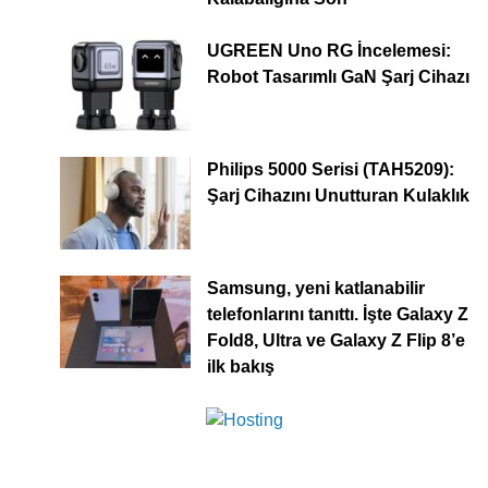
UGREEN Uno RG İncelemesi:
Robot Tasarımlı GaN Şarj Cihazı
Philips 5000 Serisi (TAH5209):
Şarj Cihazını Unutturan Kulaklık
Samsung, yeni katlanabilir
telefonlarını tanıttı. İşte Galaxy Z
Fold8, Ultra ve Galaxy Z Flip 8’e
ilk bakış