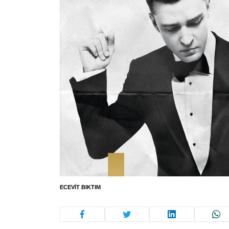
ECEVIT BIKTIM