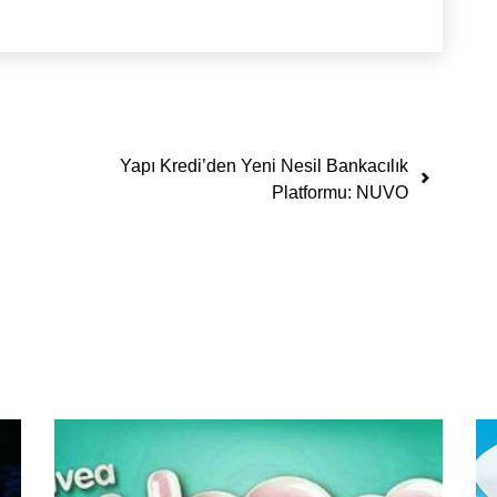
Yapı Kredi’den Yeni Nesil Bankacılık
Platformu: NUVO