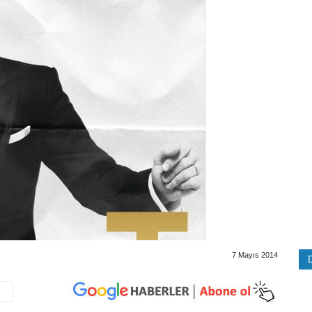
7 Mayıs 2014