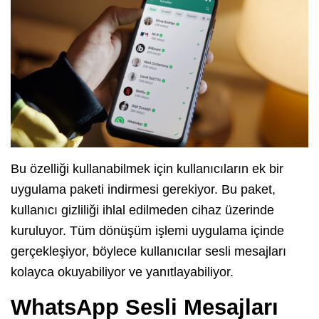
Bu özelliği kullanabilmek için kullanıcıların ek bir
uygulama paketi indirmesi gerekiyor. Bu paket,
kullanıcı gizliliği ihlal edilmeden cihaz üzerinde
kuruluyor. Tüm dönüşüm işlemi uygulama içinde
gerçekleşiyor, böylece kullanıcılar sesli mesajları
kolayca okuyabiliyor ve yanıtlayabiliyor.
WhatsApp Sesli Mesajları