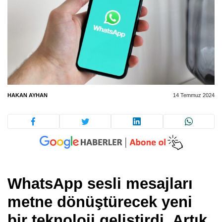
HAKAN AYHAN
14 Temmuz 2024
WhatsApp sesli mesajları
metne dönüştürecek yeni
bir teknoloji geliştirdi. Artık