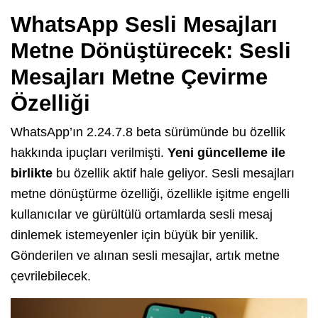
WhatsApp Sesli Mesajları
Metne Dönüştürecek: Sesli
Mesajları Metne Çevirme
Özelliği
WhatsApp’ın 2.24.7.8 beta sürümünde bu özellik
hakkında ipuçları verilmişti.
Yeni güncelleme ile
birlikte
bu özellik aktif hale geliyor. Sesli mesajları
metne dönüştürme özelliği, özellikle işitme engelli
kullanıcılar ve gürültülü ortamlarda sesli mesaj
dinlemek istemeyenler için büyük bir yenilik.
Gönderilen ve alınan sesli mesajlar, artık metne
çevrilebilecek.