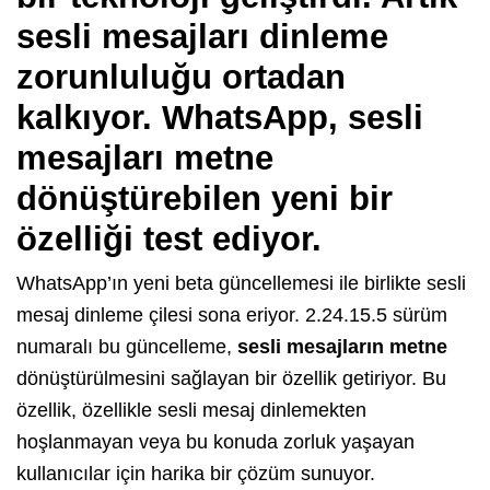
sesli mesajları dinleme
zorunluluğu ortadan
kalkıyor. WhatsApp, sesli
mesajları metne
dönüştürebilen yeni bir
özelliği test ediyor.
WhatsApp’ın yeni beta güncellemesi ile birlikte sesli
mesaj dinleme çilesi sona eriyor. 2.24.15.5 sürüm
numaralı bu güncelleme,
sesli mesajların metne
dönüştürülmesini sağlayan bir özellik getiriyor. Bu
özellik, özellikle sesli mesaj dinlemekten
hoşlanmayan veya bu konuda zorluk yaşayan
kullanıcılar için harika bir çözüm sunuyor.