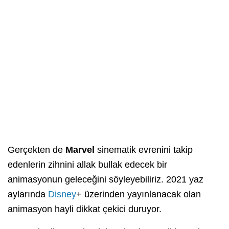
Gerçekten de
Marvel
sinematik evrenini takip
edenlerin zihnini allak bullak edecek bir
animasyonun geleceğini söyleyebiliriz. 2021 yaz
aylarında
Disney
+ üzerinden yayınlanacak olan
animasyon hayli dikkat çekici duruyor.