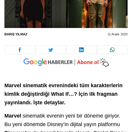
BARIŞ YILMAZ
11 Aralık 2020
Marvel sinematik evrenindeki tüm karakterlerin
kimlik değiştirdiği What If…? İçin ilk fragman
yayınlandı. İşte detaylar.
Marvel
sinematik evrenin yeni bir döneme giriyor.
Bu yeni dönemde Disney’in dijital yayın platformu