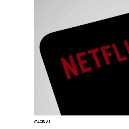
YALÇIN AS