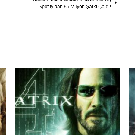
Spotify’dan 86 Milyon Şarkı Çaldı!