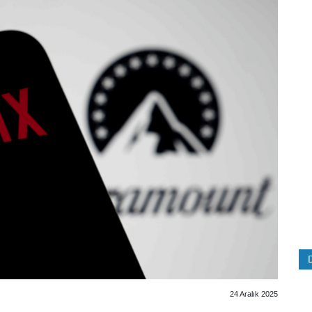
24 Aralık 2025