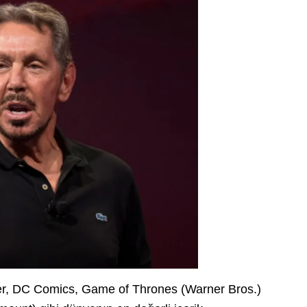
ter, DC Comics, Game of Thrones (Warner Bros.)