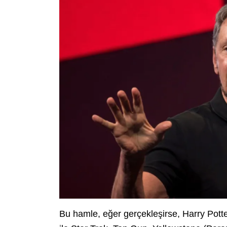
Bu hamle, eğer gerçekleşirse, Harry Pot