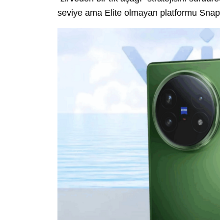
seviye ama Elite olmayan platformu Snapd