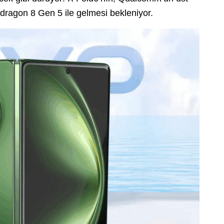
ragon 8 Gen 5 ile gelmesi bekleniyor.