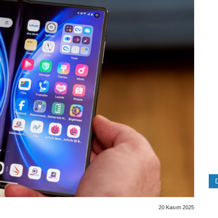
20 Kasım 2025