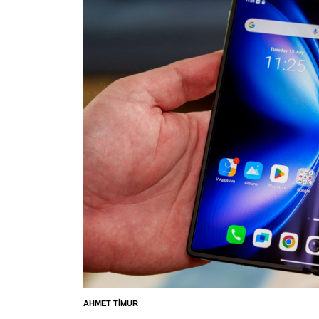
AHMET TIMUR