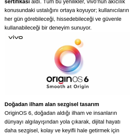
sertifikası
aldı. Tüm bu yenilikler, vivo’nun akıcılık
konusundaki ustalığını ortaya koyuyor; kullanıcıların
her gün görebileceği, hissedebileceği ve güvenle
kullanabileceği bir deneyim sunuyor.
Doğadan ilham alan sezgisel tasarım
OriginOS 6, doğadan aldığı ilham ve insanların
dünyayı algılayışından yola çıkarak, dijital hayatı
daha sezgisel, kolay ve keyifli hale getirmek için