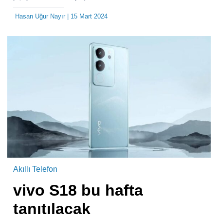
Hasan Uğur Nayır
| 15 Mart 2024
Akıllı Telefon
vivo S18 bu hafta
tanıtılacak