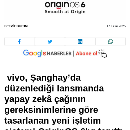
ECEVIT BIKTIM
17 Ekim 2025
vivo, Şanghay’da
düzenlediği lansmanda
yapay zekâ çağının
gereksinimlerine göre
tasarlanan yeni işletim