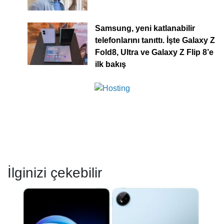
Samsung, yeni katlanabilir
telefonlarını tanıttı. İşte Galaxy Z
Fold8, Ultra ve Galaxy Z Flip 8’e
ilk bakış
İlginizi çekebilir