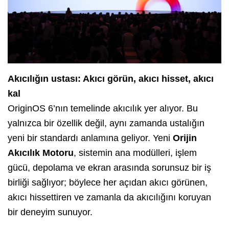
Akıcılığın ustası: Akıcı görün, akıcı hisset, akıcı
kal
OriginOS 6’nın temelinde akıcılık yer alıyor. Bu
yalnızca bir özellik değil, aynı zamanda ustalığın
yeni bir standardı anlamına geliyor. Yeni
Orijin
Akıcılık Motoru
, sistemin ana modülleri, işlem
gücü, depolama ve ekran arasında sorunsuz bir iş
birliği sağlıyor; böylece her açıdan akıcı görünen,
akıcı hissettiren ve zamanla da akıcılığını koruyan
bir deneyim sunuyor.