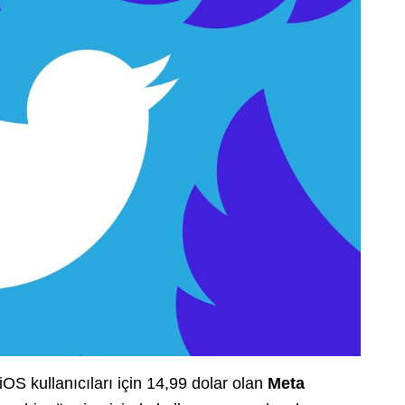
 iOS kullanıcıları için 14,99 dolar olan
Meta