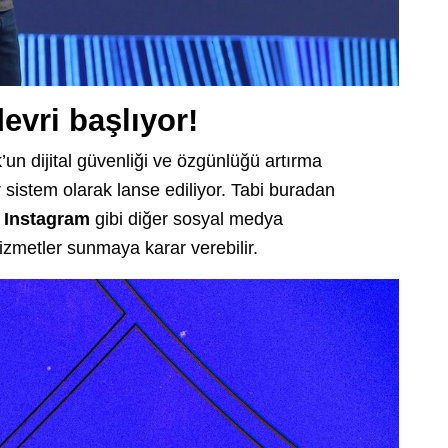
evri başlıyor!
un dijital güvenliği ve özgünlüğü artırma
 sistem olarak lanse ediliyor. Tabi buradan
a
Instagram
gibi diğer sosyal medya
izmetler sunmaya karar verebilir.