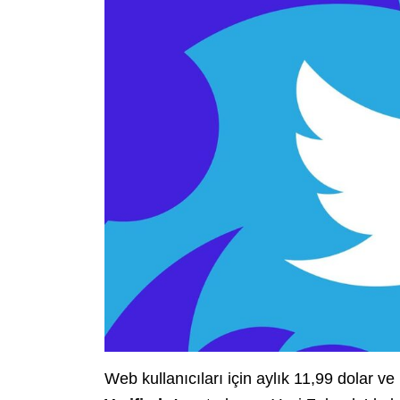
Web kullanıcıları için aylık 11,99 dolar ve