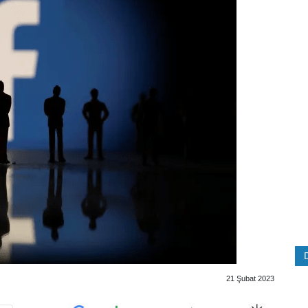
21 Şubat 2023