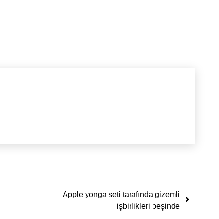
Apple yonga seti tarafında gizemli
işbirlikleri peşinde