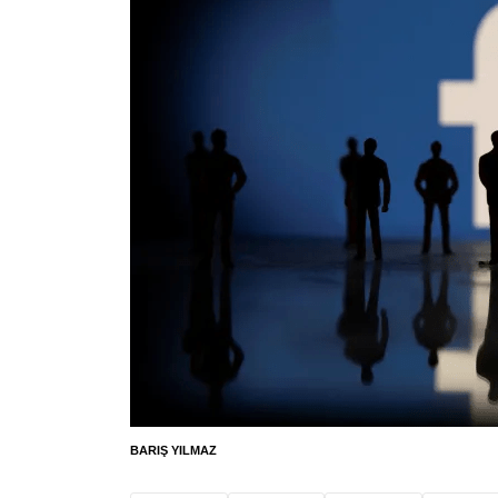
BARIŞ YILMAZ