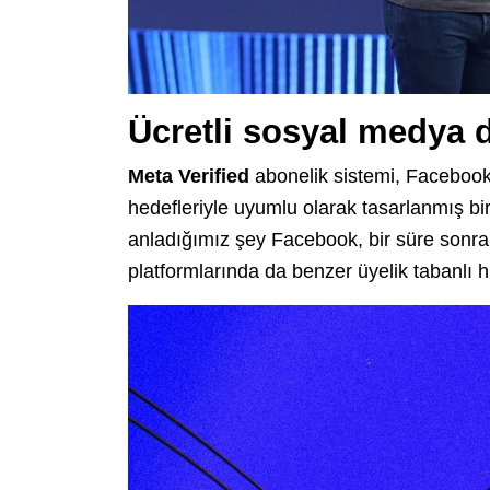
Ücretli sosyal medya d
Meta
Verified
abonelik sistemi, Facebook’
hedefleriyle uyumlu olarak tasarlanmış bir
anladığımız şey Facebook, bir süre sonr
platformlarında da benzer üyelik tabanlı h