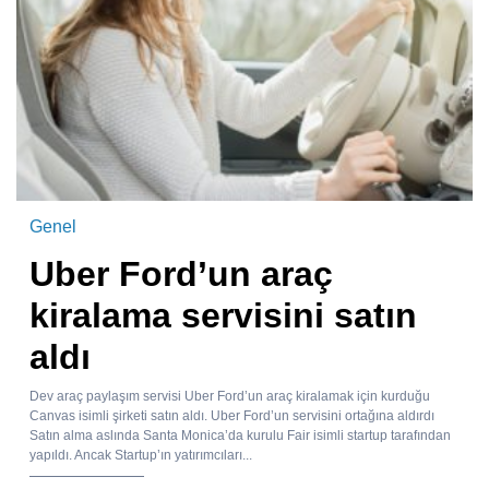
Genel
Uber Ford’un araç
kiralama servisini satın
aldı
Dev araç paylaşım servisi Uber Ford’un araç kiralamak için kurduğu
Canvas isimli şirketi satın aldı. Uber Ford’un servisini ortağına aldırdı
Satın alma aslında Santa Monica’da kurulu Fair isimli startup tarafından
yapıldı. Ancak Startup’ın yatırımcıları...