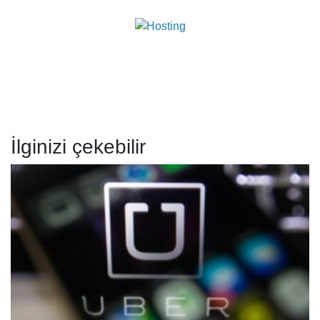
İlginizi çekebilir