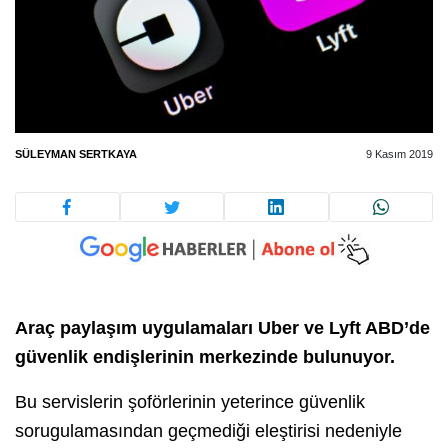
SÜLEYMAN SERTKAYA
9 Kasım 2019
Araç paylaşım uygulamaları Uber ve Lyft ABD’de
güvenlik endişlerinin merkezinde bulunuyor.
Bu servislerin şoförlerinin yeterince güvenlik
sorugulamasından geçmediği eleştirisi nedeniyle