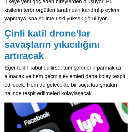
ülkeye yeni göç eden bireylerden oluşuyor. Bu
kişilerin terör örgütleri tarafından kandırılıp eylem
yapmaya ikna edilme riski yüksek görülüyor.
Çinli katil drone’lar
savaşların yıkıcılığını
artıracak
Eğer teklif kabul edilirse, tüm şoförlerin parmak izi
alınacak ve hem geçmiş eylemleri daha kolay tespit
edilecek. Hem de gelecekte bir suça karışmaları
halinde tespit edilmeleri kolaylaşacak.