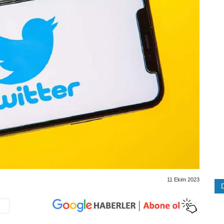
11 Ekim 2023