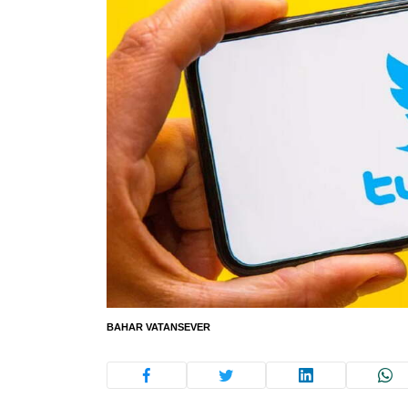
BAHAR VATANSEVER