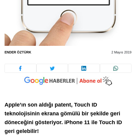
ENDER ÖZTÜRK
2 Mayıs 2019
Apple’ın son aldığı patent, Touch ID
teknolojisinin ekrana gömülü bir şekilde geri
döneceğini gösteriyor. iPhone 11 ile Touch ID
geri gelebilir!