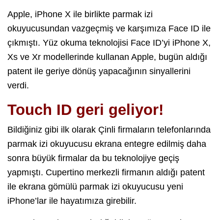
Apple, iPhone X ile birlikte parmak izi
okuyucusundan vazgeçmiş ve karşımıza Face ID ile
çıkmıştı. Yüz okuma teknolojisi Face ID’yi iPhone X,
Xs ve Xr modellerinde kullanan Apple, bugün aldığı
patent ile geriye dönüş yapacağının sinyallerini
verdi.
Touch ID geri geliyor!
Bildiğiniz gibi ilk olarak Çinli firmaların telefonlarında
parmak izi okuyucusu ekrana entegre edilmiş daha
sonra büyük firmalar da bu teknolojiye geçiş
yapmıştı. Cupertino merkezli firmanın aldığı patent
ile ekrana gömülü parmak izi okuyucusu yeni
iPhone’lar ile hayatımıza girebilir.