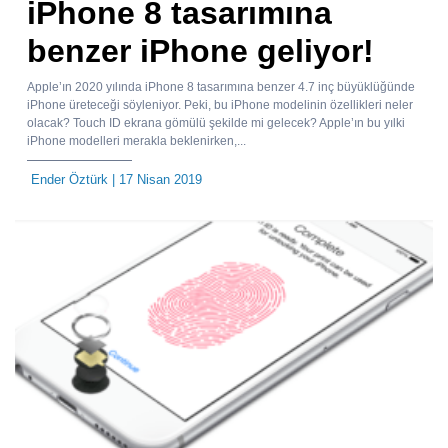
iPhone 8 tasarımına
benzer iPhone geliyor!
Apple’ın 2020 yılında iPhone 8 tasarımına benzer 4.7 inç büyüklüğünde
iPhone üreteceği söyleniyor. Peki, bu iPhone modelinin özellikleri neler
olacak? Touch ID ekrana gömülü şekilde mi gelecek? Apple’ın bu yılki
iPhone modelleri merakla beklenirken,...
Ender Öztürk
| 17 Nisan 2019