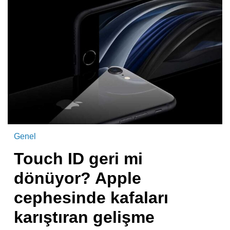
Genel
Touch ID geri mi
dönüyor? Apple
cephesinde kafaları
karıştıran gelişme