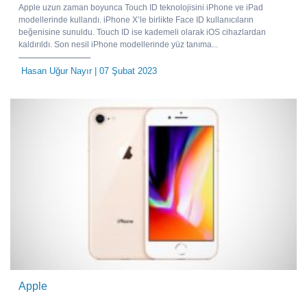
Apple uzun zaman boyunca Touch ID teknolojisini iPhone ve iPad
modellerinde kullandı. iPhone X’le birlikte Face ID kullanıcıların
beğenisine sunuldu. Touch ID ise kademeli olarak iOS cihazlardan
kaldırıldı. Son nesil iPhone modellerinde yüz tanıma...
Hasan Uğur Nayır
| 07 Şubat 2023
Apple