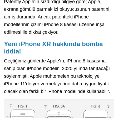
Patently Apple’ın sızdırdığı bilgiye göre; Apple,
ekrana gömülü parmak izi okuyucusunun patentini
almış durumda. Ancak patentteki iPhone
modellerinin çizimi iPhone 8 kasası üzerine inşa
edilmesi ile dikkat çekiyor.
Yeni iPhone XR hakkında bomba
iddia!
Geçtiğimiz günlerde Apple’ın, iPhone 8 kasasına
sahip olan iPhone modelini 2020 yılında tanıtacağı
söylenmişti. Apple muhtemelen bu teknolojiye
iPhone 11’de yer vermek yerine daha uygun fiyatlı
olacak olan farklı bir iPhone modelinde kullanabilir.