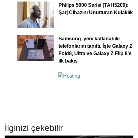
Philips 5000 Serisi (TAH5209):
Şarj Cihazını Unutturan Kulaklık
Samsung, yeni katlanabilir
telefonlarını tanıttı. İşte Galaxy Z
Fold8, Ultra ve Galaxy Z Flip 8’e
ilk bakış
İlginizi çekebilir