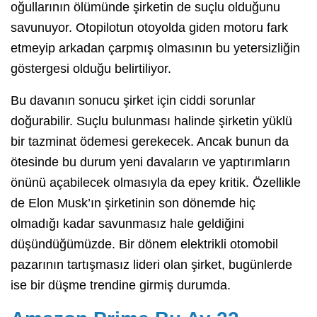
oğullarının ölümünde şirketin de suçlu olduğunu
savunuyor. Otopilotun otoyolda giden motoru fark
etmeyip arkadan çarpmış olmasının bu yetersizliğin
göstergesi olduğu belirtiliyor.
Bu davanın sonucu şirket için ciddi sorunlar
doğurabilir. Suçlu bulunması halinde şirketin yüklü
bir tazminat ödemesi gerekecek. Ancak bunun da
ötesinde bu durum yeni davaların ve yaptırımların
önünü açabilecek olmasıyla da epey kritik. Özellikle
de Elon Musk’ın şirketinin son dönemde hiç
olmadığı kadar savunmasız hale geldiğini
düşündüğümüzde. Bir dönem elektrikli otomobil
pazarının tartışmasız lideri olan şirket, bugünlerde
ise bir düşme trendine girmiş durumda.