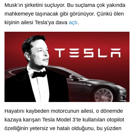
Musk’ın şirketini suçluyor. Bu suçlama çok yakında
mahkemeye taşınacak gibi görünüyor. Çünkü ölen
kişinin ailesi Tesla’ya dava
açtı
.
Hayatını kaybeden motorcunun ailesi, o dönemde
kazaya karışan Tesla Model 3’te kullanılan otopilot
özelliğinin yetersiz ve hatalı olduğunu, bu yüzden