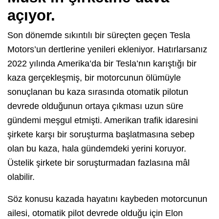
açıyor.
Son dönemde sıkıntılı bir süreçten geçen Tesla
Motors’un dertlerine yenileri ekleniyor. Hatırlarsanız
2022 yılında Amerika’da bir Tesla’nın karıştığı bir
kaza gerçekleşmiş, bir motorcunun ölümüyle
sonuçlanan bu kaza sırasında otomatik pilotun
devrede olduğunun ortaya çıkması uzun süre
gündemi meşgul etmişti. Amerikan trafik idaresini
şirkete karşı bir soruşturma başlatmasına sebep
olan bu kaza, hala gündemdeki yerini koruyor.
Üstelik şirkete bir soruşturmadan fazlasına mâl
olabilir.
Söz konusu kazada hayatını kaybeden motorcunun
ailesi, otomatik pilot devrede olduğu için Elon