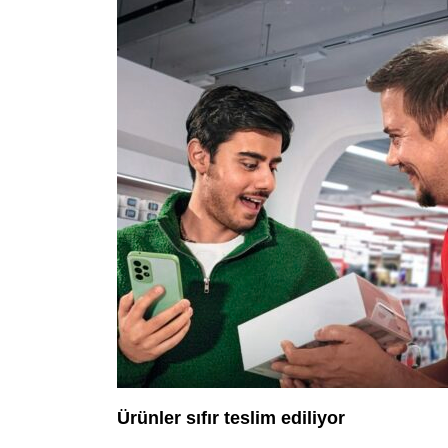
Ürünler sıfır teslim ediliyor