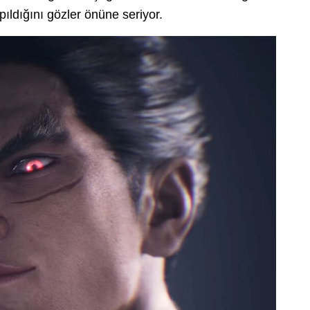
pıldığını gözler önüne seriyor.