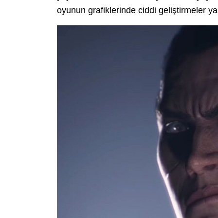
oyunun grafiklerinde ciddi geliştirmeler ya