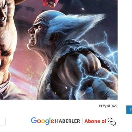
14 Eylül 2022