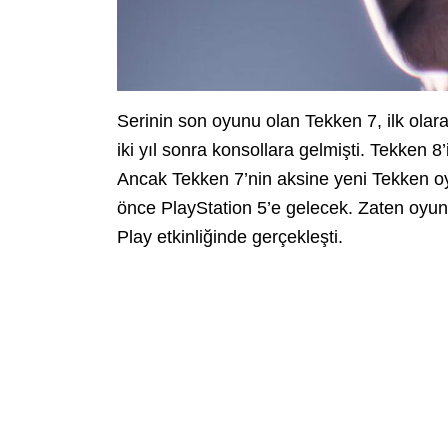
Serinin son oyunu olan Tekken 7, ilk olara
iki yıl sonra konsollara gelmişti. Tekken 8’
Ancak Tekken 7’nin aksine yeni Tekken o
önce PlayStation 5’e gelecek. Zaten oyun
Play etkinliğinde gerçekleşti.