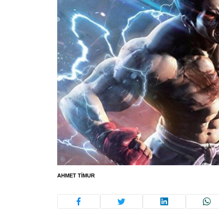
AHMET TIMUR