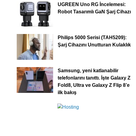
UGREEN Uno RG İncelemesi:
Robot Tasarımlı GaN Şarj Cihazı
Philips 5000 Serisi (TAH5209):
Şarj Cihazını Unutturan Kulaklık
Samsung, yeni katlanabilir
telefonlarını tanıttı. İşte Galaxy Z
Fold8, Ultra ve Galaxy Z Flip 8’e
ilk bakış