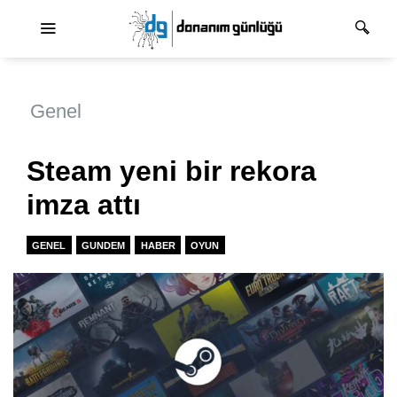
Ana dolaşım
Genel
Steam yeni bir rekora
imza attı
GENEL
GUNDEM
HABER
OYUN