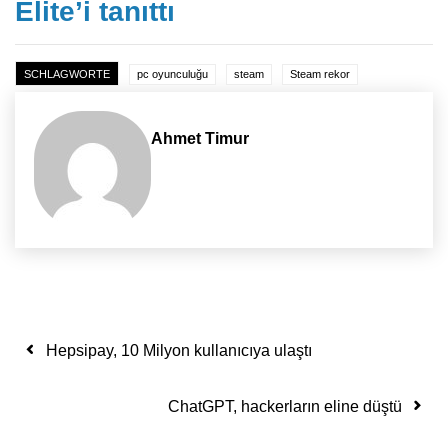
Elite’i tanıttı
SCHLAGWORTE
pc oyunculuğu
steam
Steam rekor
Ahmet Timur
Yazı dolaşımı
Hepsipay, 10 Milyon kullanıcıya ulaştı
ChatGPT, hackerların eline düştü