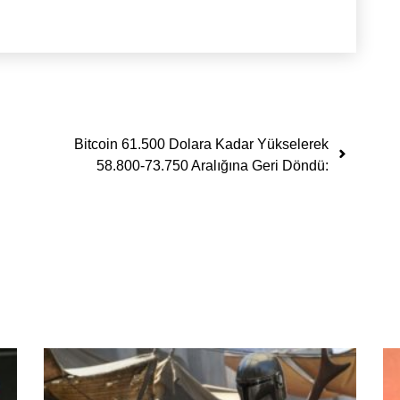
Bitcoin 61.500 Dolara Kadar Yükselerek
58.800-73.750 Aralığına Geri Döndü: