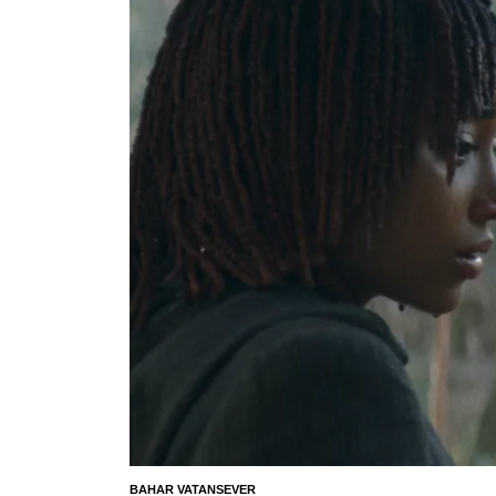
BAHAR VATANSEVER