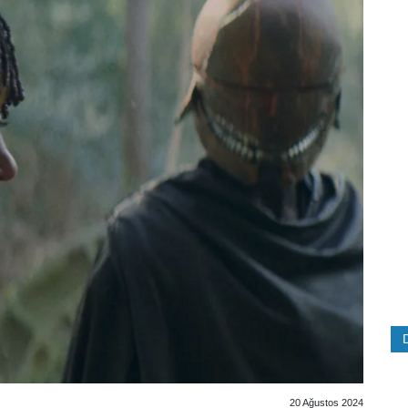
20 Ağustos 2024