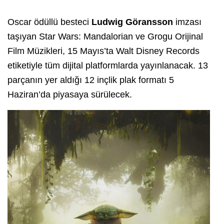
Oscar ödüllü besteci
Ludwig Göransson
imzası
taşıyan Star Wars: Mandalorian ve Grogu Orijinal
Film Müzikleri, 15 Mayıs’ta Walt Disney Records
etiketiyle tüm dijital platformlarda yayınlanacak. 13
parçanın yer aldığı 12 inçlik plak formatı 5
Haziran’da piyasaya sürülecek.