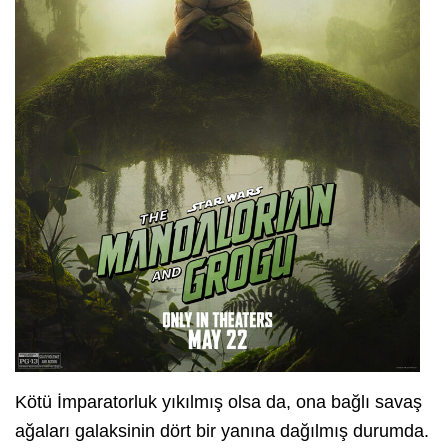
Kötü İmparatorluk yıkılmış olsa da, ona bağlı savaş
ağaları galaksinin dört bir yanına dağılmış durumda.