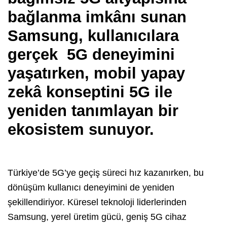
bağlanma imkânı sunan
Samsung, kullanıcılara
gerçek 5G deneyimini
yaşatırken, mobil yapay
zekâ konseptini 5G ile
yeniden tanımlayan bir
ekosistem sunuyor.
Türkiye’de 5G’ye geçiş süreci hız kazanırken, bu
dönüşüm kullanıcı deneyimini de yeniden
şekillendiriyor. Küresel teknoloji liderlerinden
Samsung, yerel üretim gücü, geniş 5G cihaz