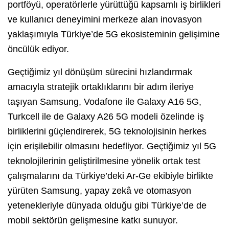
portföyü, operatörlerle yürüttüğü kapsamlı iş birlikleri
ve kullanıcı deneyimini merkeze alan inovasyon
yaklaşımıyla Türkiye’de 5G ekosisteminin gelişimine
öncülük ediyor.
Geçtiğimiz yıl dönüşüm sürecini hızlandırmak
amacıyla stratejik ortaklıklarını bir adım ileriye
taşıyan Samsung, Vodafone ile Galaxy A16 5G,
Turkcell ile de Galaxy A26 5G modeli özelinde iş
birliklerini güçlendirerek, 5G teknolojisinin herkes
için erişilebilir olmasını hedefliyor. Geçtiğimiz yıl 5G
teknolojilerinin geliştirilmesine yönelik ortak test
çalışmalarını da Türkiye’deki Ar-Ge ekibiyle birlikte
yürüten Samsung, yapay zekâ ve otomasyon
yetenekleriyle dünyada olduğu gibi Türkiye’de de
mobil sektörün gelişmesine katkı sunuyor.