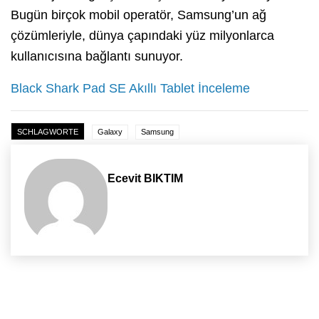
Bugün birçok mobil operatör, Samsung’un ağ
çözümleriyle, dünya çapındaki yüz milyonlarca
kullanıcısına bağlantı sunuyor.
Black Shark Pad SE Akıllı Tablet İnceleme
SCHLAGWORTE
Galaxy
Samsung
Ecevit BIKTIM