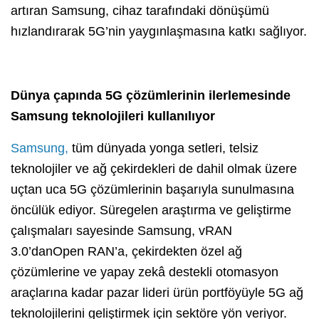
artıran Samsung, cihaz tarafındaki dönüşümü
hızlandırarak 5G’nin yaygınlaşmasına katkı sağlıyor.
Dünya çapında 5G çözümlerinin ilerlemesinde
Samsung teknolojileri kullanılıyor
Samsung,
tüm dünyada yonga setleri, telsiz
teknolojiler ve ağ çekirdekleri de dahil olmak üzere
uçtan uca 5G çözümlerinin başarıyla sunulmasına
öncülük ediyor. Süregelen araştırma ve geliştirme
çalışmaları sayesinde Samsung, vRAN
3.0’danOpen RAN’a, çekirdekten özel ağ
çözümlerine ve yapay zekâ destekli otomasyon
araçlarına kadar pazar lideri ürün portföyüyle 5G ağ
teknolojilerini geliştirmek için sektöre yön veriyor.