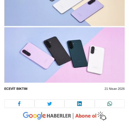
ECEVIT BIKTIM
21 Nisan 2026