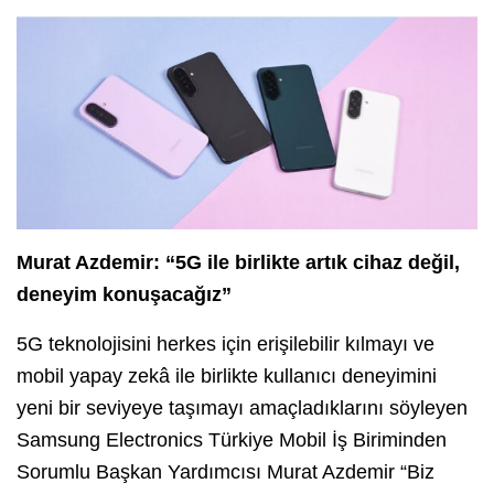
Murat Azdemir: “5G ile birlikte artık cihaz değil,
deneyim konuşacağız”
5G teknolojisini herkes için erişilebilir kılmayı ve
mobil yapay zekâ ile birlikte kullanıcı deneyimini
yeni bir seviyeye taşımayı amaçladıklarını söyleyen
Samsung Electronics Türkiye Mobil İş Biriminden
Sorumlu Başkan Yardımcısı Murat Azdemir “Biz