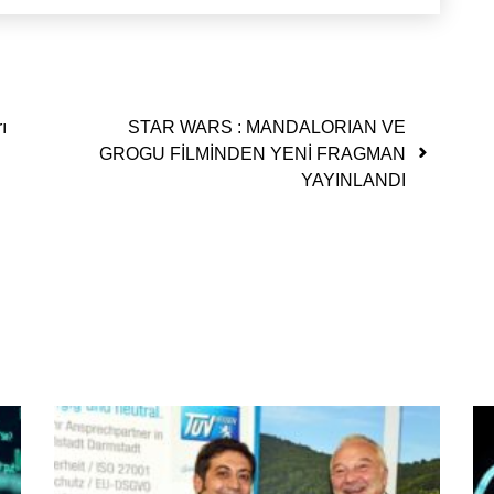
ı
STAR WARS : MANDALORIAN VE
GROGU FİLMİNDEN YENİ FRAGMAN
YAYINLANDI