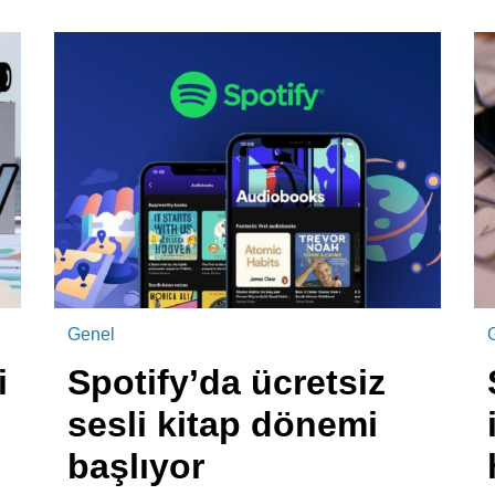
Genel
i
Spotify’da ücretsiz
sesli kitap dönemi
başlıyor