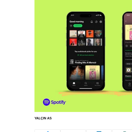
YALÇIN AS