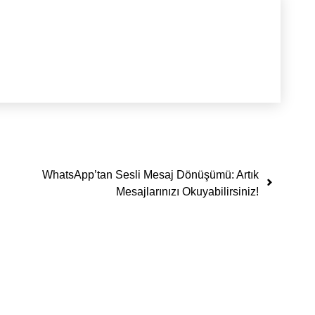
WhatsApp’tan Sesli Mesaj Dönüşümü: Artık
Mesajlarınızı Okuyabilirsiniz!