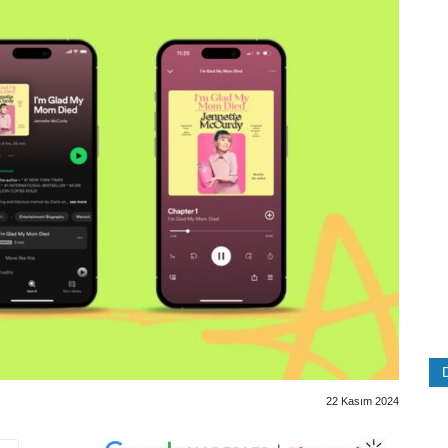
22 Kasım 2024