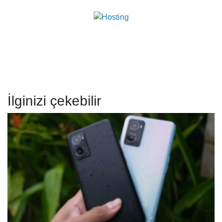
İlginizi çekebilir