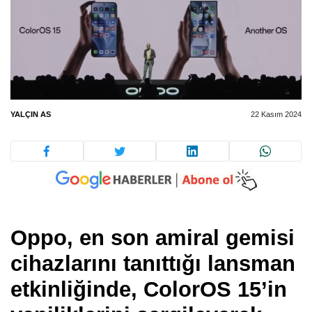
YALÇIN AS
22 Kasım 2024
Oppo, en son amiral gemisi
cihazlarını tanıttığı lansman
etkinliğinde, ColorOS 15’in