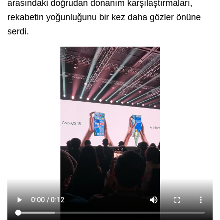
arasındaki doğrudan donanım karşılaştırmaları,
rekabetin yoğunluğunu bir kez daha gözler önüne
serdi.