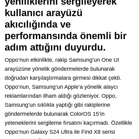
yeniliklerini sergileyerek
kullanıcı arayüzü
akıcılığında ve
performansında önemli bir
adım attığını duyurdu.
Oppo’nun etkinlikte, rakip Samsung’un One UI
arayüzüne yönelik göndermelerde bulunarak
doğrudan karşılaştırmalara girmesi dikkat çekti.
Oppo’nun, Samsung’un Apple’a yönelik alaycı
reklamlarından ilham aldığı gözleniyor. Oppo,
Samsung’un sıklıkla yaptığı gibi rakiplerine
göndermelerde bulunarak ColorOS 15’in
yeteneklerini sergileme fırsatını kaçırmadı. Özellikle
Oppo’nun Galaxy S24 Ultra ile Find X8 serisi