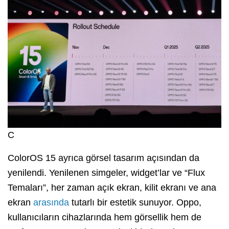
C
ColorOS 15 ayrıca görsel tasarım açısından da
yenilendi. Yenilenen simgeler, widget’lar ve “Flux
Temaları”, her zaman açık ekran, kilit ekranı ve ana
ekran
arasında
tutarlı bir estetik sunuyor. Oppo,
kullanıcıların cihazlarında hem görsellik hem de