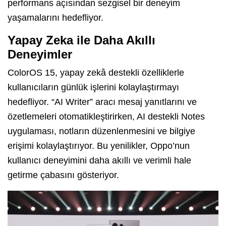
performans açısından sezgisel bir deneyim
yaşamalarını hedefliyor.
Yapay Zeka ile Daha Akıllı
Deneyimler
ColorOS 15, yapay zekâ destekli özelliklerle
kullanıcıların günlük işlerini kolaylaştırmayı
hedefliyor. “AI Writer” aracı mesaj yanıtlarını ve
özetlemeleri otomatikleştirirken, AI destekli Notes
uygulaması, notların düzenlenmesini ve bilgiye
erişimi kolaylaştırıyor. Bu yenilikler, Oppo’nun
kullanıcı deneyimini daha akıllı ve verimli hale
getirme çabasını gösteriyor.