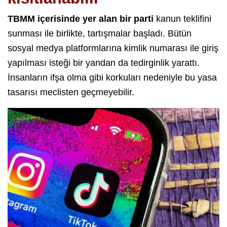
TBMM içerisinde yer alan bir parti
kanun teklifini
sunması ile birlikte, tartışmalar başladı. Bütün
sosyal medya platformlarına kimlik numarası ile giriş
yapılması isteği bir yandan da tedirginlik yarattı.
İnsanların ifşa olma gibi korkuları nedeniyle bu yasa
tasarısı meclisten geçmeyebilir.