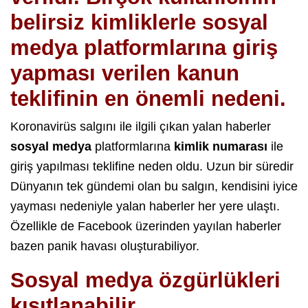
belirsiz kimliklerle sosyal
medya platformlarına giriş
yapması verilen kanun
teklifinin en önemli nedeni.
Koronavirüs salgını ile ilgili çıkan yalan haberler
sosyal medya
platformlarına
kimlik numarası
ile
giriş yapılması teklifine neden oldu. Uzun bir süredir
Dünyanın tek gündemi olan bu salgın, kendisini iyice
yayması nedeniyle yalan haberler her yere ulaştı.
Özellikle de Facebook üzerinden yayılan haberler
bazen panik havası oluşturabiliyor.
Sosyal medya özgürlükleri
kısıtlanabilir