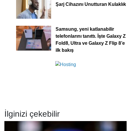
Şarj Cihazını Unutturan Kulaklık
Samsung, yeni katlanabilir
telefonlarını tanıttı. İşte Galaxy Z
Fold8, Ultra ve Galaxy Z Flip 8’e
ilk bakış
İlginizi çekebilir