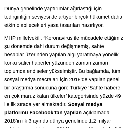
Dünya genelinde yaptırımlar ağırlaştığı için
tedirginliğin seviyesi de artıyor birçok hükümet daha
etkin olabilecekleri yasa tasarıları hazırlıyor.
MHP milletvekili, “Koronavirüs ile mücadele ettiğimiz
şu dönemde dahi durum değişmemiş, sahte
hesaplar üzerinden yapılan algı yaratmaya yönelik
korku salıcı haberler yüzünden zaman zaman
toplumda endişeler yükselmiştir. Bu bağlamda, tüm
sosyal medya mecraları için 2018’de yapılan genel
bir araştırma sonucuna göre Türkiye ‘Sahte habere
en çok maruz kalan ülkeler’ kategorisinde yüzde 49
ile ilk sırada yer almaktadır.
Sosyal medya
platformu Facebook’tan yapılan
açıklamada
2018’in ilk 3 ayında dünya genelinde 1.2 milyar