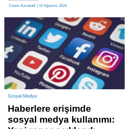
Cisem Kocatürk
| 10 Ağustos 2024
Sosyal Medya
Haberlere erişimde
sosyal medya kullanımı: