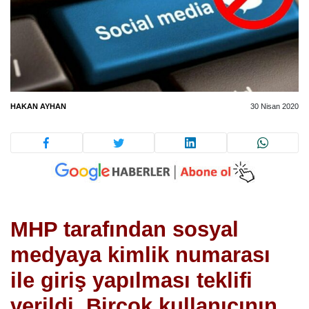
HAKAN AYHAN
30 Nisan 2020
MHP tarafından sosyal
medyaya kimlik numarası
ile giriş yapılması teklifi
verildi. Birçok kullanıcının