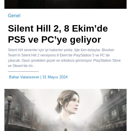
Genel
Silent Hill 2, 8 Ekim’de
PS5 ve PC’ye geliyor
Silent Hill sevenler için iyi haberler yolda. İşte tüm detaylar. Bloober
Team’in Silent Hill 2 versiyonu 8 Ekim’de PlayStation 5 ve PC’de
çıkacak. Oyun şimdiden güzel ve ürkütücü görünüyor. PlayStation Store
ve Steam’de ön...
Bahar Vatansever
| 31 Mayıs 2024