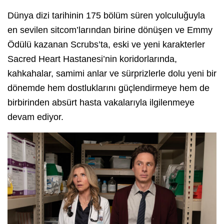
Dünya dizi tarihinin 175 bölüm süren yolculuğuyla
en sevilen sitcom’larından birine dönüşen ve Emmy
Ödülü kazanan Scrubs’ta, eski ve yeni karakterler
Sacred Heart Hastanesi’nin koridorlarında,
kahkahalar, samimi anlar ve sürprizlerle dolu yeni bir
dönemde hem dostluklarını güçlendirmeye hem de
birbirinden absürt hasta vakalarıyla ilgilenmeye
devam ediyor.