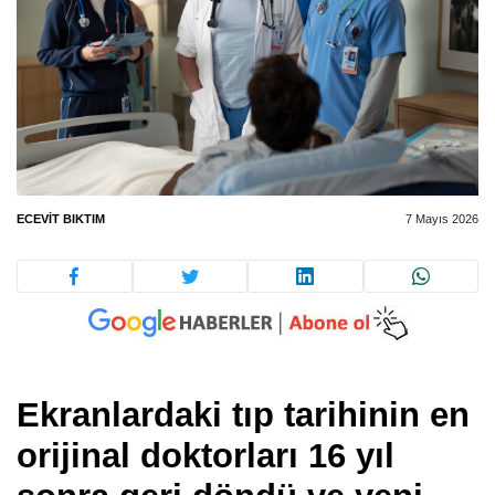
ECEVIT BIKTIM
7 Mayıs 2026
Ekranlardaki tıp tarihinin en
orijinal doktorları 16 yıl