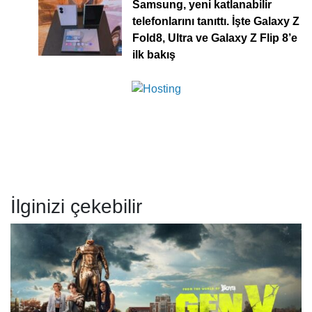
Samsung, yeni katlanabilir
telefonlarını tanıttı. İşte Galaxy Z
Fold8, Ultra ve Galaxy Z Flip 8’e
ilk bakış
İlginizi çekebilir