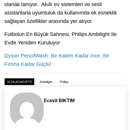
olanak tanıyor. Akıllı ev sistemleri ve sesli
asistanlarla uyumluluk da kullanımda ek esneklik
sağlayan özellikler arasında yer alıyor.
Futbolun En Büyük Sahnesi, Philips Ambilight İle
Evde Yeniden Kuruluyor
Dyson PencilWash: Bir Kalem Kadar İnce, Bir
Fırtına Kadar Güçlü!
SCHLAGWORTE
Ambilight
Philips
Ecevit BIKTIM