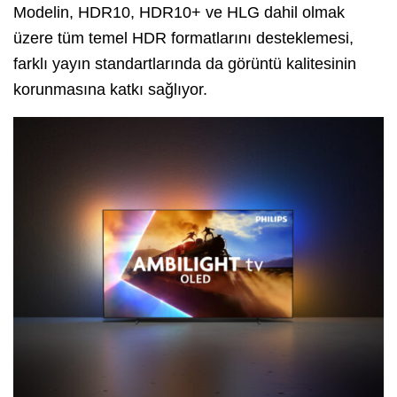
Modelin, HDR10, HDR10+ ve HLG dahil olmak
üzere tüm temel HDR formatlarını desteklemesi,
farklı yayın standartlarında da görüntü kalitesinin
korunmasına katkı sağlıyor.