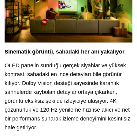
Sinematik görüntü, sahadaki her anı yakalıyor
OLED panelin sunduğu gerçek siyahlar ve yüksek
kontrast, sahadaki en ince detayları bile görünür
kılıyor. Dolby Vision desteği sayesinde karanlık
sahnelerde kaybolan detaylar ortaya çıkarken,
görüntü eksiksiz şekilde izleyiciye ulaşıyor. 4K
çözünürlük ve 120 Hz yenileme hızı ise akıcı ve net
bir performans sunarak izleme deneyimini kesintisiz
hale getiriyor.