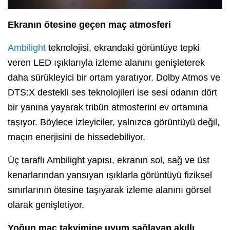
Ekranın ötesine geçen maç atmosferi
Ambilight
teknolojisi, ekrandaki görüntüye tepki
veren LED ışıklarıyla izleme alanını genişleterek
daha sürükleyici bir ortam yaratıyor. Dolby Atmos ve
DTS:X destekli ses teknolojileri ise sesi odanın dört
bir yanına yayarak tribün atmosferini ev ortamına
taşıyor. Böylece izleyiciler, yalnızca görüntüyü değil,
maçın enerjisini de hissedebiliyor.
Üç taraflı Ambilight yapısı, ekranın sol, sağ ve üst
kenarlarından yansıyan ışıklarla görüntüyü fiziksel
sınırlarının ötesine taşıyarak izleme alanını görsel
olarak genişletiyor.
Yoğun maç takvimine uyum sağlayan akıllı