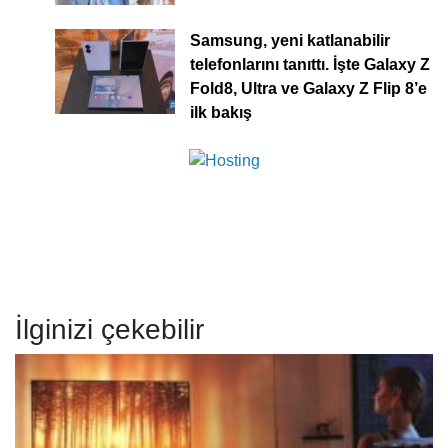
Samsung, yeni katlanabilir
telefonlarını tanıttı. İşte Galaxy Z
Fold8, Ultra ve Galaxy Z Flip 8’e
ilk bakış
İlginizi çekebilir