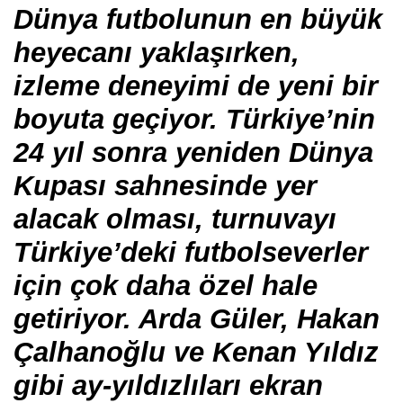
Dünya futbolunun en büyük
heyecanı yaklaşırken,
izleme deneyimi de yeni bir
boyuta geçiyor. Türkiye’nin
24 yıl sonra yeniden Dünya
Kupası sahnesinde yer
alacak olması, turnuvayı
Türkiye’deki futbolseverler
için çok daha özel hale
getiriyor. Arda Güler, Hakan
Çalhanoğlu ve Kenan Yıldız
gibi ay-yıldızlıları ekran