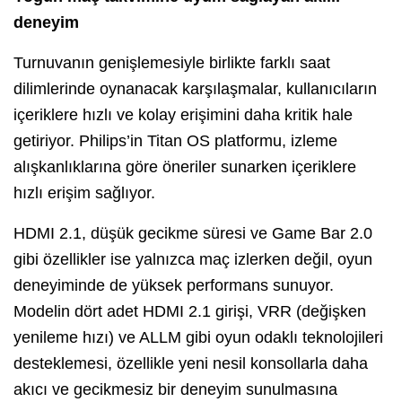
deneyim
Turnuvanın genişlemesiyle birlikte farklı saat
dilimlerinde oynanacak karşılaşmalar, kullanıcıların
içeriklere hızlı ve kolay erişimini daha kritik hale
getiriyor. Philips’in Titan OS platformu, izleme
alışkanlıklarına göre öneriler sunarken içeriklere
hızlı erişim sağlıyor.
HDMI 2.1, düşük gecikme süresi ve Game Bar 2.0
gibi özellikler ise yalnızca maç izlerken değil, oyun
deneyiminde de yüksek performans sunuyor.
Modelin dört adet HDMI 2.1 girişi, VRR (değişken
yenileme hızı) ve ALLM gibi oyun odaklı teknolojileri
desteklemesi, özellikle yeni nesil konsollarla daha
akıcı ve gecikmesiz bir deneyim sunulmasına