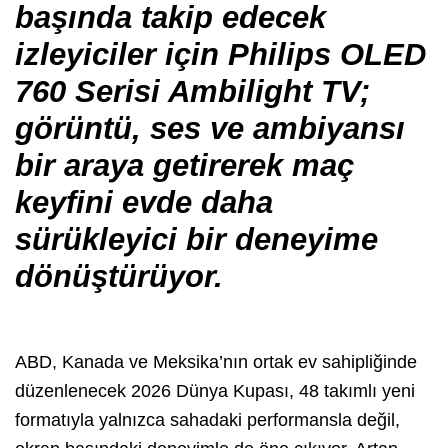
başında takip edecek
izleyiciler için Philips OLED
760 Serisi Ambilight TV;
görüntü, ses ve ambiyansı
bir araya getirerek maç
keyfini evde daha
sürükleyici bir deneyime
dönüştürüyor.
ABD, Kanada ve Meksika’nın ortak ev sahipliğinde
düzenlenecek 2026 Dünya Kupası, 48 takımlı yeni
formatıyla yalnızca sahadaki performansla değil,