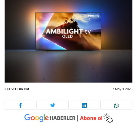
ECEVIT BIKTIM
7 Mayıs 2026