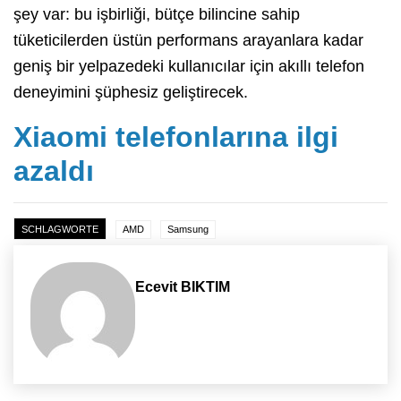
şey var: bu işbirliği, bütçe bilincine sahip
tüketicilerden üstün performans arayanlara kadar
geniş bir yelpazedeki kullanıcılar için akıllı telefon
deneyimini şüphesiz geliştirecek.
Xiaomi telefonlarına ilgi
azaldı
SCHLAGWORTE
AMD
Samsung
Ecevit BIKTIM