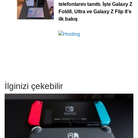
telefonlarını tanıttı. İşte Galaxy Z
Fold8, Ultra ve Galaxy Z Flip 8’e
ilk bakış
İlginizi çekebilir