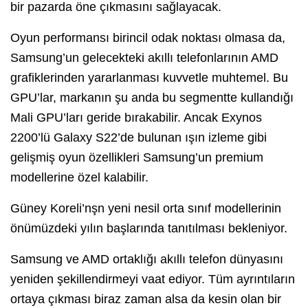
bir pazarda öne çıkmasını sağlayacak.
Oyun performansı birincil odak noktası olmasa da,
Samsung’un gelecekteki akıllı telefonlarının AMD
grafiklerinden yararlanması kuvvetle muhtemel. Bu
GPU’lar, markanın şu anda bu segmentte kullandığı
Mali GPU’ları geride bırakabilir. Ancak Exynos
2200’lü Galaxy S22’de bulunan ışın izleme gibi
gelişmiş oyun özellikleri Samsung’un premium
modellerine özel kalabilir.
Güney Koreli’nşn yeni nesil orta sınıf modellerinin
önümüzdeki yılın başlarında tanıtılması bekleniyor.
Samsung ve AMD ortaklığı akıllı telefon dünyasını
yeniden şekillendirmeyi vaat ediyor. Tüm ayrıntıların
ortaya çıkması biraz zaman alsa da kesin olan bir