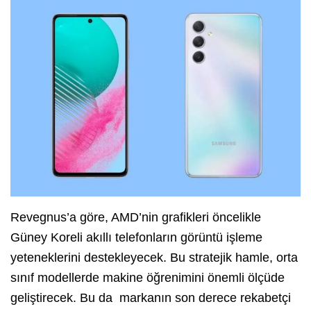
Revegnus’a göre, AMD’nin grafikleri öncelikle
Güney Koreli akıllı telefonların görüntü işleme
yeteneklerini destekleyecek. Bu stratejik hamle, orta
sınıf modellerde makine öğrenimini önemli ölçüde
geliştirecek. Bu da markanın son derece rekabetçi