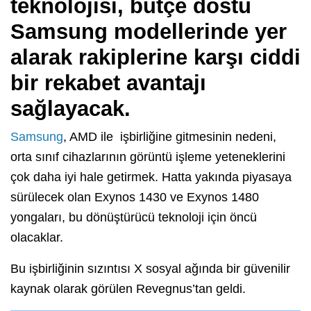
teknolojisi, bütçe dostu
Samsung modellerinde yer
alarak rakiplerine karşı ciddi
bir rekabet avantajı
sağlayacak.
Samsung
, AMD ile işbirliğine gitmesinin nedeni,
orta sınıf cihazlarının görüntü işleme yeteneklerini
çok daha iyi hale getirmek. Hatta yakında piyasaya
sürülecek olan Exynos 1430 ve Exynos 1480
yongaları, bu dönüştürücü teknoloji için öncü
olacaklar.
Bu işbirliğinin sızıntısı X sosyal ağında bir güvenilir
kaynak olarak görülen Revegnus’tan geldi.