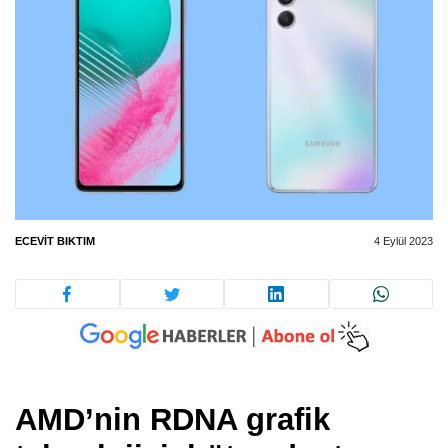
ECEVIT BIKTIM
4 Eylül 2023
AMD’nin RDNA grafik