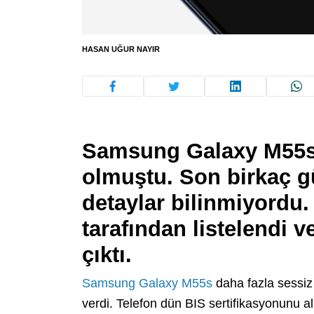
HASAN UĞUR NAYIR
Samsung Galaxy M55s
olmuştu. Son birkaç gü
detaylar bilinmiyordu
tarafından listelendi ve
çıktı.
Samsung Galaxy M55s
daha fazla sessiz
verdi. Telefon dün BIS sertifikasyonunu 