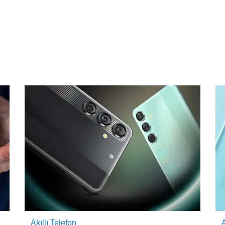
Akıllı Telefon
A