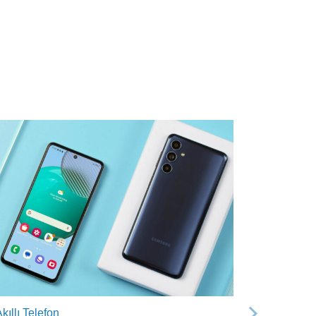
kıllı Telefon