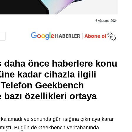
6 Ağustos 2024
 daha önce haberlere konu
ne kadar cihazla ilgili
. Telefon Geekbench
 bazı özellikleri ortaya
 kalamadı ve sonunda gün ışığına çıkmaya karar
almıştı. Bugün de Geekbench veritabanında