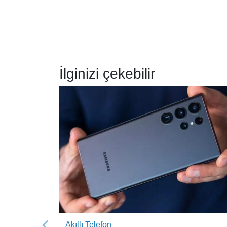
İlginizi çekebilir
Akıllı Telefon