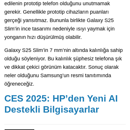
edilenin prototip telefon olduğunu unutmamak
gerekir. Genellikle prototip cihazların puanları
gerçeği yansıtmaz. Bununla birlikte Galaxy S25
Slim’in ince tasarımı nedeniyle ısıyı yaymak için
yonganın hızı düşürülmüş olabilir.
Galaxy S25 Slim’in 7 mm’nin altında kalınlığa sahip
olduğu söyleniyor. Bu kalınlık şüphesiz telefona şık
ve dikkat çekici görünüm katacaktır. Sonuç olarak
neler olduğunu Samsung’un resmi tanıtımında
öğreneceğiz.
CES 2025: HP’den Yeni AI
Destekli Bilgisayarlar