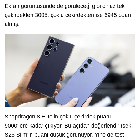
Ekran görüntüsünde de görüleceği gibi cihaz tek
çekirdekten 3005, çoklu çekirdekten ise 6945 puan
almış.
Snapdragon 8 Elite’in çoklu çekirdek puanı
9000’lere kadar çıkıyor. Bu açıdan değerlendirirsek
S25 Slim’in puanı düşük görünüyor. Yine de test