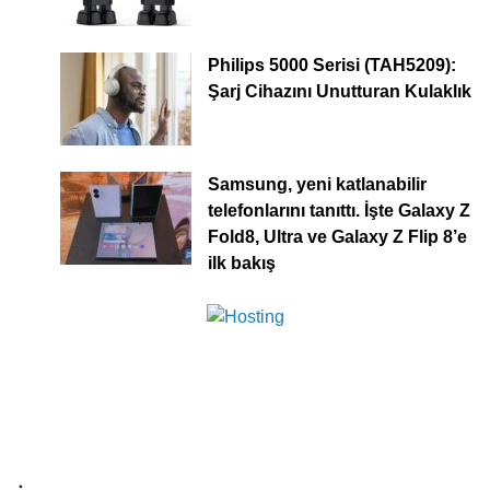
Philips 5000 Serisi (TAH5209):
Şarj Cihazını Unutturan Kulaklık
Samsung, yeni katlanabilir
telefonlarını tanıttı. İşte Galaxy Z
Fold8, Ultra ve Galaxy Z Flip 8’e
ilk bakış