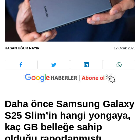
HASAN UĞUR NAYIR
12 Ocak 2025
Daha önce Samsung Galaxy
S25 Slim’in hangi yongaya,
kaç GB belleğe sahip
olduğu raporlanmıştı.