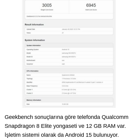
Geekbench sonuçlarına göre telefonda Qualcomm
Snapdragon 8 Elite yongaseti ve 12 GB RAM var.
İşletim sistemi olarak da Android 15 bulunuyor.