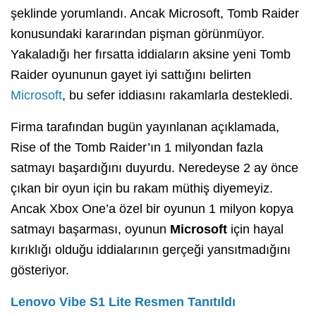
şeklinde yorumlandı. Ancak Microsoft, Tomb Raider
konusundaki kararından pişman görünmüyor.
Yakaladığı her fırsatta iddiaların aksine yeni Tomb
Raider oyununun gayet iyi sattığını belirten
Microsoft
, bu sefer iddiasını rakamlarla destekledi.
Firma tarafından bugün yayınlanan açıklamada,
Rise of the Tomb Raider’ın 1 milyondan fazla
satmayı başardığını duyurdu. Neredeyse 2 ay önce
çıkan bir oyun için bu rakam müthiş diyemeyiz.
Ancak Xbox One’a özel bir oyunun 1 milyon kopya
satmayı başarması, oyunun
Microsoft
için hayal
kırıklığı olduğu iddialarının gerçeği yansıtmadığını
gösteriyor.
Lenovo Vibe S1 Lite Resmen Tanıtıldı