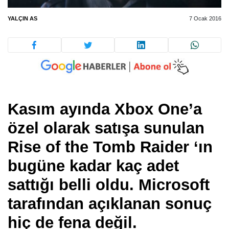
YALÇIN AS
7 Ocak 2016
Kasım ayında Xbox One’a
özel olarak satışa sunulan
Rise of the Tomb Raider ‘ın
bugüne kadar kaç adet
sattığı belli oldu. Microsoft
tarafından açıklanan sonuç
hiç de fena değil.