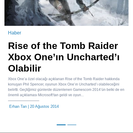
Haber
Rise of the Tomb Raider
Xbox One’ın Uncharted’ı
Olabilir
Xbox One’a özel olacağı açıklanan Rise of the Tomb Raider hakkında
konuşan Phil Spencer, oyunun Xbox One’ın Uncharted’ı olabileceğini
belirtti. Geçtiğimiz günlerde düzenlenen Gamescom 2014’ün belki de en
önemli açıklaması Microsoft‘tan geldi ve oyun...
Erhan Tan
| 20 Ağustos 2014