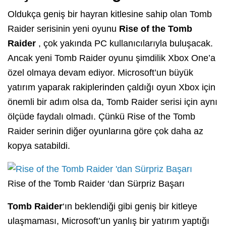
Oldukça geniş bir hayran kitlesine sahip olan Tomb
Raider serisinin yeni oyunu
Rise of the Tomb
Raider
, çok yakında PC kullanıcılarıyla buluşacak.
Ancak yeni Tomb Raider oyunu şimdilik Xbox One’a
özel olmaya devam ediyor. Microsoft’un büyük
yatırım yaparak rakiplerinden çaldığı oyun Xbox için
önemli bir adım olsa da, Tomb Raider serisi için aynı
ölçüde faydalı olmadı. Çünkü Rise of the Tomb
Raider serinin diğer oyunlarına göre çok daha az
kopya satabildi.
Rise of the Tomb Raider ‘dan Sürpriz Başarı
Tomb Raider
‘ın beklendiği gibi geniş bir kitleye
ulaşmaması, Microsoft’un yanlış bir yatırım yaptığı