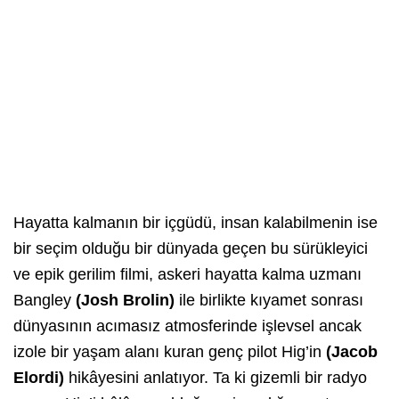
Hayatta kalmanın bir içgüdü, insan kalabilmenin ise
bir seçim olduğu bir dünyada geçen bu sürükleyici
ve epik gerilim filmi, askeri hayatta kalma uzmanı
Bangley
(Josh Brolin)
ile birlikte kıyamet sonrası
dünyasının acımasız atmosferinde işlevsel ancak
izole bir yaşam alanı kuran genç pilot Hig’in
(Jacob
Elordi)
hikâyesini anlatıyor. Ta ki gizemli bir radyo