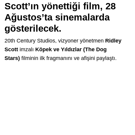
Scott’ın yönettiği film, 28
Ağustos’ta sinemalarda
gösterilecek.
20th Century Studios, vizyoner yönetmen
Ridley
Scott
imzalı
Köpek ve Yıldızlar (The Dog
Stars)
filminin ilk fragmanını ve afişini paylaştı.