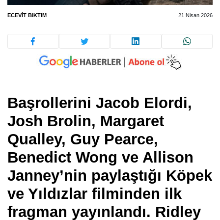
ECEVIT BIKTIM
21 Nisan 2026
Başrollerini Jacob Elordi,
Josh Brolin, Margaret
Qualley, Guy Pearce,
Benedict Wong ve Allison
Janney’nin paylaştığı Köpek
ve Yıldızlar filminden ilk
fragman yayınlandı. Ridley