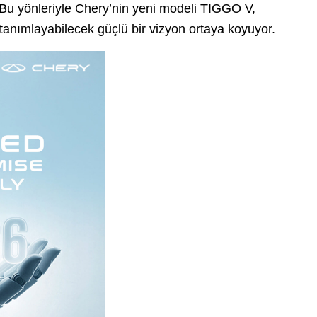
 Bu yönleriyle Chery’nin yeni modeli TIGGO V,
tanımlayabilecek güçlü bir vizyon ortaya koyuyor.