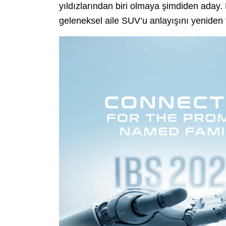
yıldızlarından biri olmaya şimdiden aday.
geleneksel aile SUV’u anlayışını yeniden 