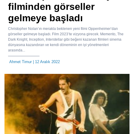
filminden görseller
gelmeye başladı
Christopher Nolan’ın merakla beklenen yeni filmi Oppenheimer’dan
görseller gelmeye başladı. Film 2023’te vizyona girecek. Memento, The
Dark Knight, Inception, Interstellar gibi beğeni kazanan filmleri sinema
dünyasına kazandıran ve kendi döneminin en iyi yönetmenleri
arasında...
Ahmet Timur
| 12 Aralık 2022