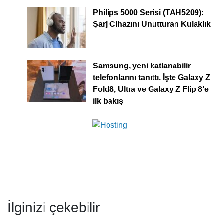
Philips 5000 Serisi (TAH5209):
Şarj Cihazını Unutturan Kulaklık
Samsung, yeni katlanabilir
telefonlarını tanıttı. İşte Galaxy Z
Fold8, Ultra ve Galaxy Z Flip 8’e
ilk bakış
İlginizi çekebilir