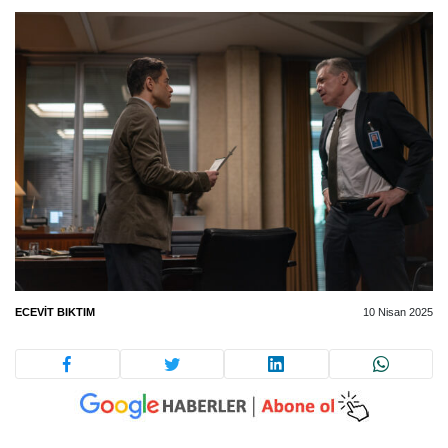
ECEVIT BIKTIM
10 Nisan 2025