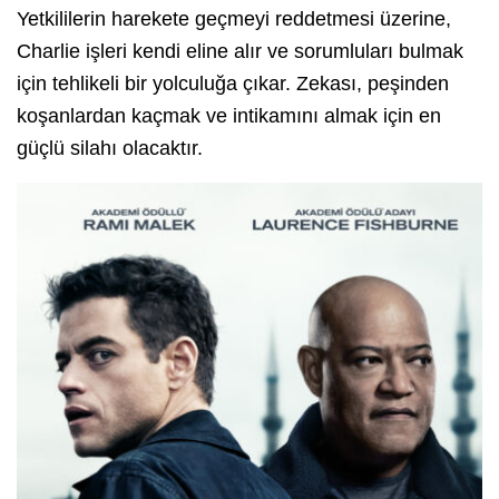
Yetkililerin harekete geçmeyi reddetmesi üzerine,
Charlie işleri kendi eline alır ve sorumluları bulmak
için tehlikeli bir yolculuğa çıkar. Zekası, peşinden
koşanlardan kaçmak ve intikamını almak için en
güçlü silahı olacaktır.