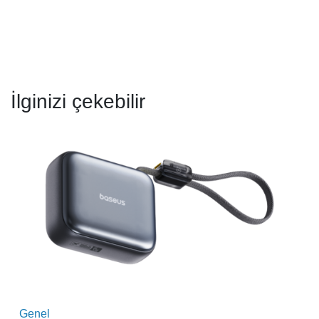
İlginizi çekebilir
Genel