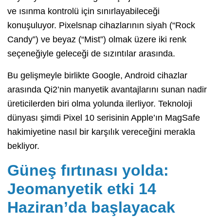
ve ısınma kontrolü için sınırlayabileceği
konuşuluyor. Pixelsnap cihazlarının siyah (“Rock
Candy”) ve beyaz (“Mist”) olmak üzere iki renk
seçeneğiyle geleceği de sızıntılar arasında.
Bu gelişmeyle birlikte Google, Android cihazlar
arasında Qi2’nin manyetik avantajlarını sunan nadir
üreticilerden biri olma yolunda ilerliyor. Teknoloji
dünyası şimdi Pixel 10 serisinin Apple’ın MagSafe
hakimiyetine nasıl bir karşılık vereceğini merakla
bekliyor.
Güneş fırtınası yolda:
Jeomanyetik etki 14
Haziran’da başlayacak