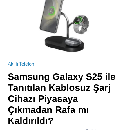
Akıllı Telefon
Samsung Galaxy S25 ile
Tanıtılan Kablosuz Şarj
Cihazı Piyasaya
Çıkmadan Rafa mı
Kaldırıldı?