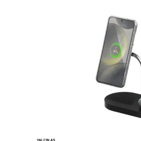
YALÇIN AS