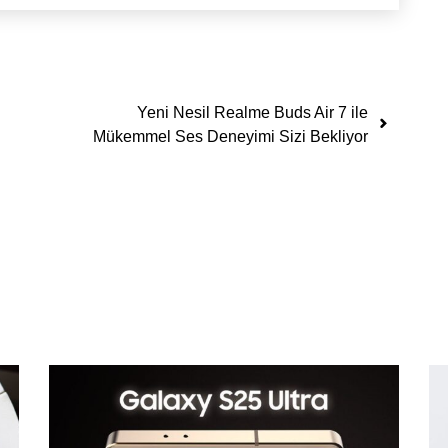
Yeni Nesil Realme Buds Air 7 ile
Mükemmel Ses Deneyimi Sizi Bekliyor