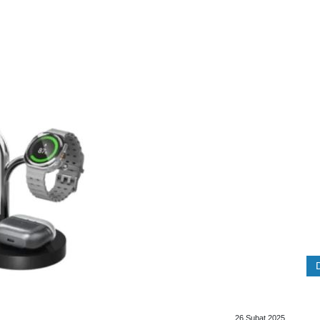
26 Şubat 2025